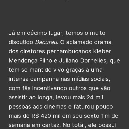
Já em décimo lugar, temos o muito
discutido
Bacurau
. O aclamado drama
dos diretores pernambucanos Kléber
Mendonça Filho e Juliano Dornelles, que
tem se mantido vivo graças a uma
intensa campanha nas mídias sociais,
com fãs incentivando outros que vão
assistir ao longa, levou mais 24 mil
pessoas aos cinemas e faturou pouco
mais de R$ 420 mil em seu sexto fim de
semana em cartaz. No total, ele possui