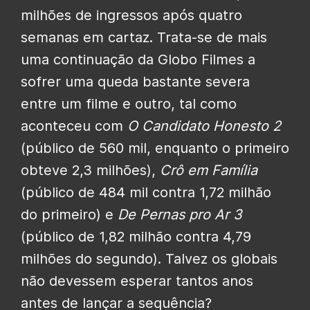
milhões de ingressos após quatro
semanas em cartaz. Trata-se de mais
uma continuação da Globo Filmes a
sofrer uma queda bastante severa
entre um filme e outro, tal como
aconteceu com
O Candidato Honesto 2
(público de 560 mil, enquanto o primeiro
obteve 2,3 milhões),
Crô em Família
(público de 484 mil contra 1,72 milhão
do primeiro) e
De Pernas pro Ar 3
(público de 1,82 milhão contra 4,79
milhões do segundo). Talvez os globais
não devessem esperar tantos anos
antes de lançar a sequência?