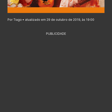
Por Tiago • atualizado em 29 de outubro de 2019, às 19:00
PUBLICIDADE