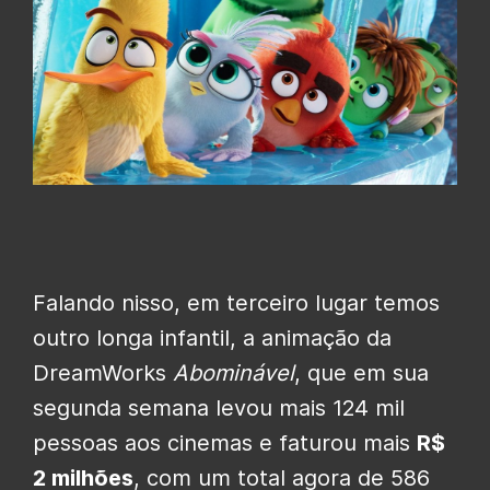
Falando nisso, em terceiro lugar temos
outro longa infantil, a animação da
DreamWorks
Abominável
, que em sua
segunda semana levou mais 124 mil
pessoas aos cinemas e faturou mais
R$
2 milhões
, com um total agora de 586