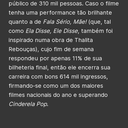
público de 310 mil pessoas. Caso o filme
tenha uma performance tão brilhante
quanto a de
Fala Sério, Mãe!
(que, tal
como
Ela Disse, Ele Disse
, também foi
inspirado numa obra de Thalita
Rebouças), cujo fim de semana
respondeu por apenas 11% de sua
bilheteria final, então ele encerra sua
carreira com bons 614 mil ingressos,
firmando-se como um dos maiores
filmes nacionais do ano e superando
Cinderela Pop
.