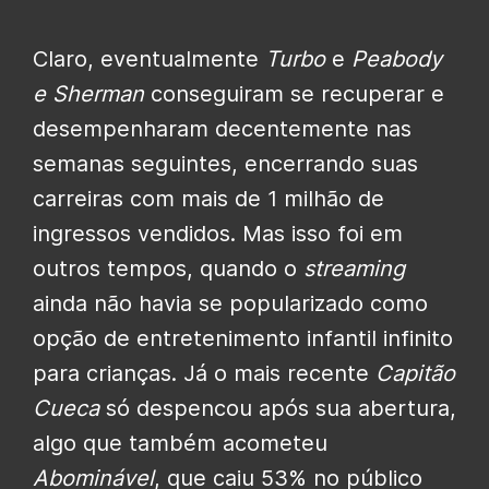
Claro, eventualmente
Turbo
e
Peabody
e Sherman
conseguiram se recuperar e
desempenharam decentemente nas
semanas seguintes, encerrando suas
carreiras com mais de 1 milhão de
ingressos vendidos. Mas isso foi em
outros tempos, quando o
streaming
ainda não havia se popularizado como
opção de entretenimento infantil infinito
para crianças. Já o mais recente
Capitão
Cueca
só despencou após sua abertura,
algo que também acometeu
Abominável
, que caiu 53% no público