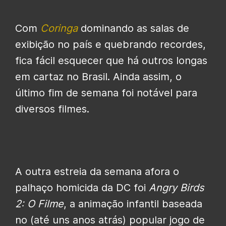
Com
Coringa
dominando as salas de
exibição no país e quebrando recordes,
fica fácil esquecer que há outros longas
em cartaz no Brasil. Ainda assim, o
último fim de semana foi notável para
diversos filmes.
A outra estreia da semana afora o
palhaço homicida da DC foi
Angry Birds
2: O Filme
, a animação infantil baseada
no (até uns anos atrás) popular jogo de