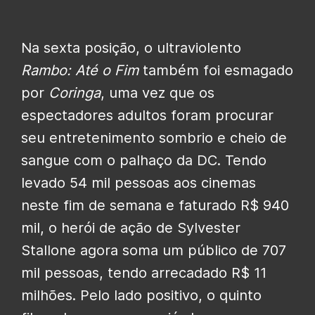
Na sexta posição, o ultraviolento
Rambo: Até o Fim
também foi esmagado
por
Coringa
, uma vez que os
espectadores adultos foram procurar
seu entretenimento sombrio e cheio de
sangue com o palhaço da DC. Tendo
levado 54 mil pessoas aos cinemas
neste fim de semana e faturado R$ 940
mil, o herói de ação de Sylvester
Stallone agora soma um público de 707
mil pessoas, tendo arrecadado R$ 11
milhões. Pelo lado positivo, o quinto