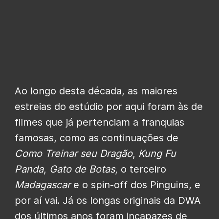
Ao longo desta década, as maiores
estreias do estúdio por aqui foram às de
filmes que já pertenciam a franquias
famosas, como as continuações de
Como Treinar seu Dragão
,
Kung Fu
Panda
,
Gato de Botas
, o terceiro
Madagascar
e o spin-off dos Pinguins, e
por aí vai. Já os longas originais da DWA
dos últimos anos foram incapazes de