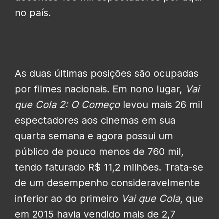
no país.
As duas últimas posições são ocupadas
por filmes nacionais. Em nono lugar,
Vai
que Cola 2: O Começo
levou mais 26 mil
espectadores aos cinemas em sua
quarta semana e agora possui um
público de pouco menos de 760 mil,
tendo faturado R$ 11,2 milhões. Trata-se
de um desempenho consideravelmente
inferior ao do primeiro
Vai que Cola
, que
em 2015 havia vendido mais de 2,7