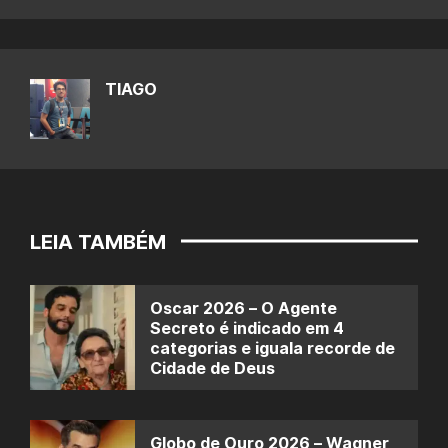
TIAGO
LEIA TAMBÉM
Oscar 2026 – O Agente
Secreto é indicado em 4
categorias e iguala recorde de
Cidade de Deus
Globo de Ouro 2026 – Wagner