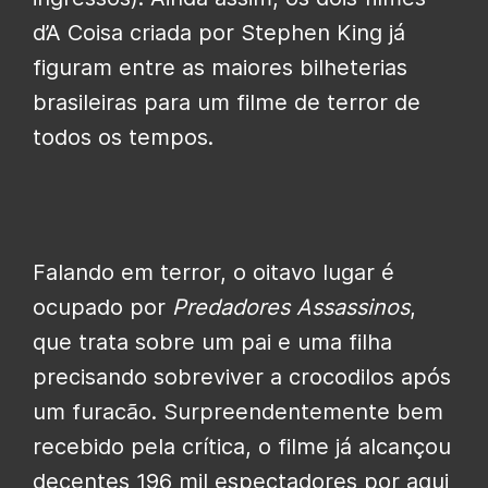
d’A Coisa criada por Stephen King já
figuram entre as maiores bilheterias
brasileiras para um filme de terror de
todos os tempos.
Falando em terror, o oitavo lugar é
ocupado por
Predadores Assassinos
,
que trata sobre um pai e uma filha
precisando sobreviver a crocodilos após
um furacão. Surpreendentemente bem
recebido pela crítica, o filme já alcançou
decentes 196 mil espectadores por aqui