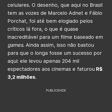
celulares. O desenho, que aqui no Brasil
tem as vozes de Marcelo Adnet e Fábio
Porchat, foi até bem elogiado pelos
críticos lá fora, o que é quase
inacreditável para um filme baseado em
games
. Ainda assim, isso não bastou
para que o longa fosse um sucesso por
aqui: ele levou apenas 204 mil
espectadores aos cinemas e faturou
R$
3,2 milhões
.
PUBLICIDADE