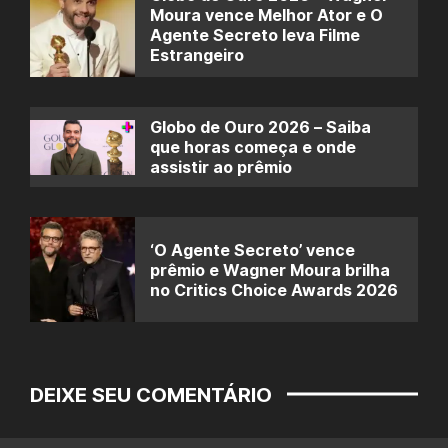
Moura vence Melhor Ator e O
Agente Secreto leva Filme
Estrangeiro
Globo de Ouro 2026 – Saiba
que horas começa e onde
assistir ao prêmio
‘O Agente Secreto’ vence
prêmio e Wagner Moura brilha
no Critics Choice Awards 2026
DEIXE SEU COMENTÁRIO