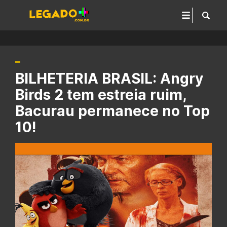
BILHETERIA BRASIL: Angry
Birds 2 tem estreia ruim,
Bacurau permanece no Top
10!