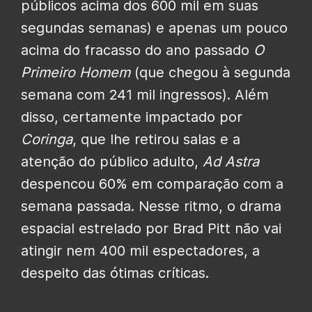
públicos acima dos 600 mil em suas
segundas semanas) e apenas um pouco
acima do fracasso do ano passado
O
Primeiro Homem
(que chegou à segunda
semana com 241 mil ingressos). Além
disso, certamente impactado por
Coringa
, que lhe retirou salas e a
atenção do público adulto,
Ad Astra
despencou 60% em comparação com a
semana passada. Nesse ritmo, o drama
espacial estrelado por Brad Pitt não vai
atingir nem 400 mil espectadores, a
despeito das ótimas críticas.