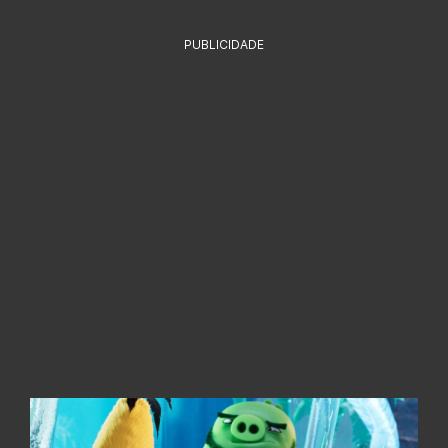
PUBLICIDADE