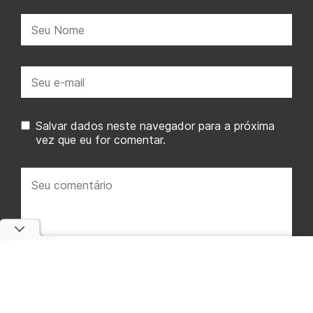
Nome:
E-
mail:
Salvar dados neste navegador para a próxima
vez que eu for comentar.
Seu
comentário: