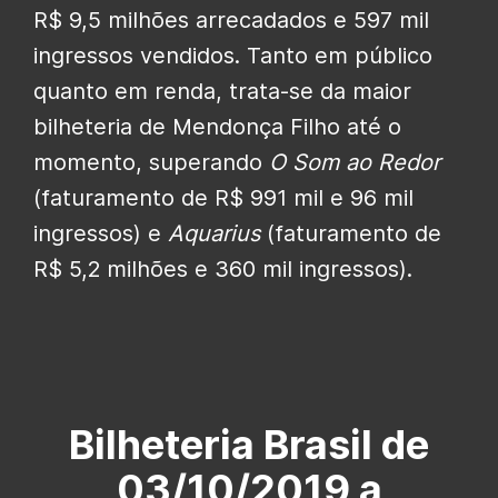
R$ 9,5 milhões arrecadados e 597 mil
ingressos vendidos. Tanto em público
quanto em renda, trata-se da maior
bilheteria de Mendonça Filho até o
momento, superando
O Som ao Redor
(faturamento de R$ 991 mil e 96 mil
ingressos) e
Aquarius
(faturamento de
R$ 5,2 milhões e 360 mil ingressos).
Bilheteria Brasil de
03/10/2019 a