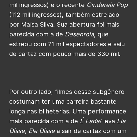
mil ingressos) e o recente
Cinderela Pop
(112 mil ingressos), também estrelado
por Maísa Silva. Sua abertura foi mais
parecida com a de
Desenrola
, que
estreou com 71 mil espectadores e saiu
de cartaz com pouco mais de 330 mil.
Por outro lado, filmes desse subgênero
costumam ter uma carreira bastante
longa nas bilheterias. Uma performance
mais parecida com a de
É Fada!
leva
Ela
Disse, Ele Disse
a sair de cartaz com um