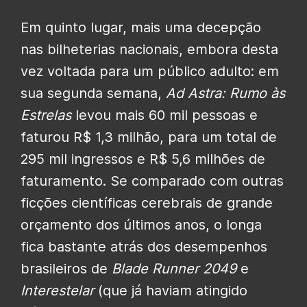
Em quinto lugar, mais uma decepção
nas bilheterias nacionais, embora desta
vez voltada para um público adulto: em
sua segunda semana,
Ad Astra: Rumo às
Estrelas
levou mais 60 mil pessoas e
faturou R$ 1,3 milhão, para um total de
295 mil ingressos e R$ 5,6 milhões de
faturamento. Se comparado com outras
ficções científicas cerebrais de grande
orçamento dos últimos anos, o longa
fica bastante atrás dos desempenhos
brasileiros de
Blade Runner 2049
e
Interestelar
(que já haviam atingido