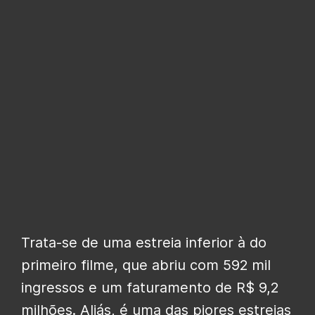
Trata-se de uma estreia inferior à do
primeiro filme, que abriu com 592 mil
ingressos e um faturamento de R$ 9,2
milhões. Aliás, é uma das piores estreias