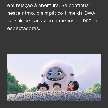
em relação à abertura. Se continuar
neste ritmo, o simpático filme da DWA
vai sair de cartaz com menos de 900 mil
espectadores.