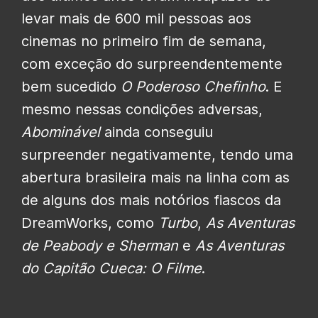
levar mais de 600 mil pessoas aos
cinemas no primeiro fim de semana,
com exceção do surpreendentemente
bem sucedido
O Poderoso Chefinho
. E
mesmo nessas condições adversas,
Abominável
ainda conseguiu
surpreender negativamente, tendo uma
abertura brasileira mais na linha com as
de alguns dos mais notórios fiascos da
DreamWorks, como
Turbo
,
As Aventuras
de Peabody e Sherman
e
As Aventuras
do Capitão Cueca: O Filme
.