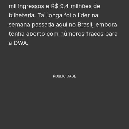
mil ingressos e R$ 9,4 milhões de
bilheteria. Tal longa foi o líder na
semana passada aqui no Brasil, embora
tenha aberto com números fracos para
a DWA.
PUBLICIDADE