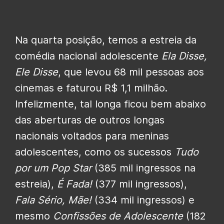
Na quarta posição, temos a estreia da
comédia nacional adolescente
Ela Disse,
Ele Disse
, que levou 68 mil pessoas aos
cinemas e faturou R$ 1,1 milhão.
Infelizmente, tal longa ficou bem abaixo
das aberturas de outros longas
nacionais voltados para meninas
adolescentes, como os sucessos
Tudo
por um Pop Star
(385 mil ingressos na
estreia),
É Fada!
(377 mil ingressos),
Fala Sério, Mãe!
(334 mil ingressos) e
mesmo
Confissões de Adolescente
(182