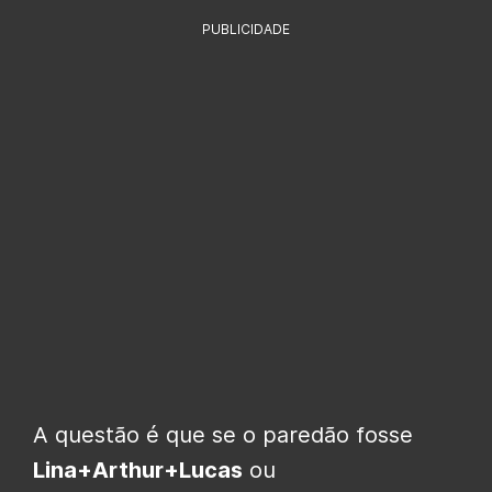
PUBLICIDADE
A questão é que se o paredão fosse
Lina+Arthur+Lucas
ou