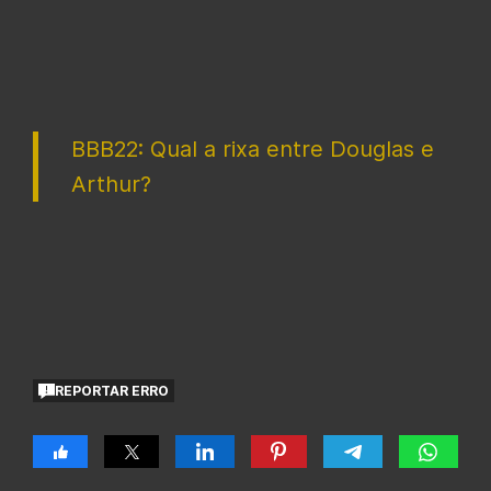
BBB22: Qual a rixa entre Douglas e
Arthur?
REPORTAR ERRO