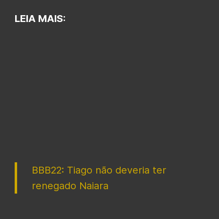
LEIA MAIS:
BBB22: Tiago não deveria ter
renegado Naiara