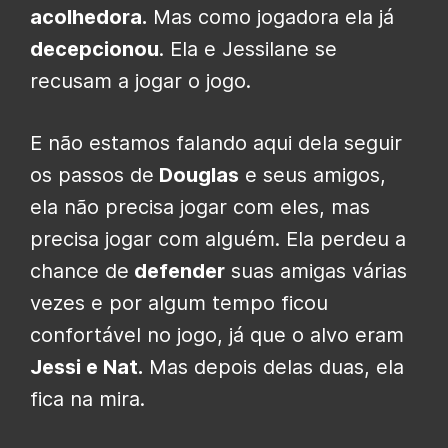
acolhedora.
Mas como jogadora ela já
decepcionou
. Ela e Jessilane se
recusam a jogar o jogo.
E não estamos falando aqui dela seguir
os passos de
Douglas
e seus amigos,
ela não precisa jogar com eles, mas
precisa jogar com alguém. Ela perdeu a
chance de
defender
suas amigas várias
vezes e por algum tempo ficou
confortável no jogo, já que o alvo eram
Jessi e Nat.
Mas depois delas duas, ela
fica na mira.