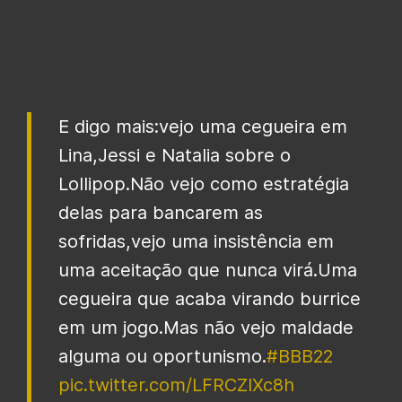
E digo mais:vejo uma cegueira em
Lina,Jessi e Natalia sobre o
Lollipop.Não vejo como estratégia
delas para bancarem as
sofridas,vejo uma insistência em
uma aceitação que nunca virá.Uma
cegueira que acaba virando burrice
em um jogo.Mas não vejo maldade
alguma ou oportunismo.
#BBB22
pic.twitter.com/LFRCZIXc8h