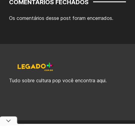
COMENTÁRIOS FECHADOS
Os comentários desse post foram encerrados.
Tudo sobre cultura pop você encontra aqui.
© 2019-2026 Legado Plus, uma empresa da Legado Enterprises.