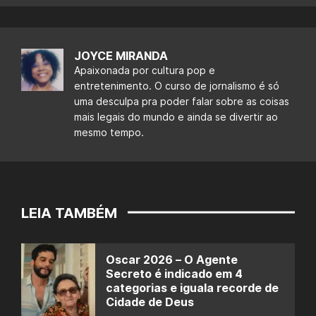
JOYCE MIRANDA
Apaixonada por cultura pop e
entretenimento. O curso de jornalismo é só
uma desculpa pra poder falar sobre as coisas
mais legais do mundo e ainda se divertir ao
mesmo tempo.
LEIA TAMBÉM
Oscar 2026 – O Agente
Secreto é indicado em 4
categorias e iguala recorde de
Cidade de Deus