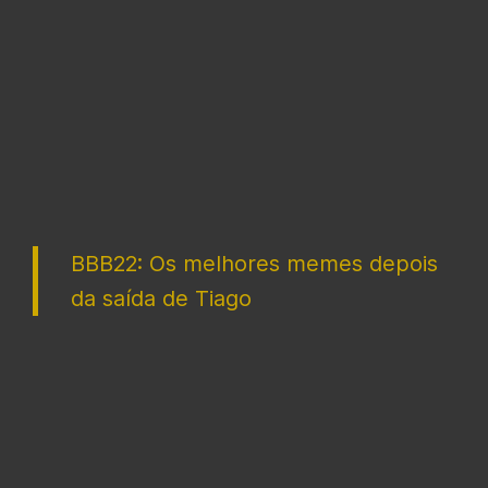
BBB22: Os melhores memes depois
da saída de Tiago