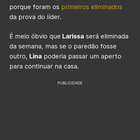
porque foram os
primeiros eliminados
da prova do líder.
É meio óbvio que
Larissa
será eliminada
da semana, mas se o paredão fosse
outro,
Lina
poderia passar um aperto
para continuar na casa.
PUBLICIDADE