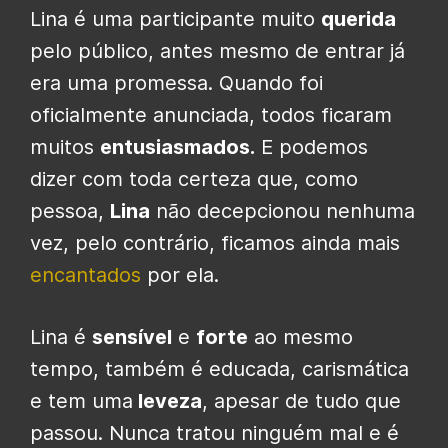
Lina é uma participante muito
querida
pelo público, antes mesmo de entrar já
era uma promessa. Quando foi
oficialmente anunciada, todos ficaram
muitos
entusiasmados.
E podemos
dizer com toda certeza que, como
pessoa,
Lina
não decepcionou nenhuma
vez, pelo contrário, ficamos ainda mais
encantados
por ela.
Lina é
sensível
e
forte
ao mesmo
tempo, também é educada, carismática
e tem uma
leveza
, apesar de tudo que
passou. Nunca tratou ninguém mal e é