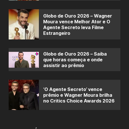
Globo de Ouro 2026 – Wagner
Moura vence Melhor Ator e O
Agente Secreto leva Filme
Estrangeiro
Globo de Ouro 2026 – Saiba
que horas começa e onde
assistir ao prêmio
‘O Agente Secreto’ vence
prêmio e Wagner Moura brilha
no Critics Choice Awards 2026