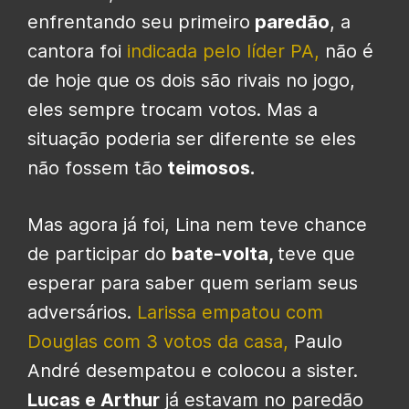
enfrentando seu primeiro
paredão
, a
cantora foi
indicada pelo líder PA,
não é
de hoje que os dois são rivais no jogo,
eles sempre trocam votos. Mas a
situação poderia ser diferente se eles
não fossem tão
teimosos.
Mas agora já foi, Lina nem teve chance
de participar do
bate-volta,
teve que
esperar para saber quem seriam seus
adversários.
Larissa empatou com
Douglas com 3 votos da casa,
Paulo
André desempatou e colocou a sister.
Lucas e Arthur
já estavam no paredão