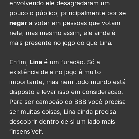
envolvendo ele desagradaram um
pouco o público, principalmente por se
negar
a votar em pessoas que votam
nele, mas mesmo assim, ele ainda é
mais presente no jogo do que Lina.
Enfim,
Lina
é um furacão. Só a
existência dela no jogo é muito
importante, mas nem todo mundo está
disposto a levar isso em consideração.
Para ser campeão do BBB você precisa
ser muitas coisas, Lina ainda precisa
descobrir dentro de si um lado mais
“insensível”.