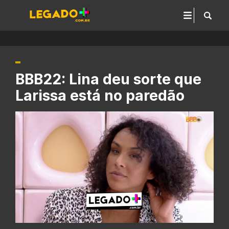
BBB22: Lina deu sorte que
Larissa está no paredão