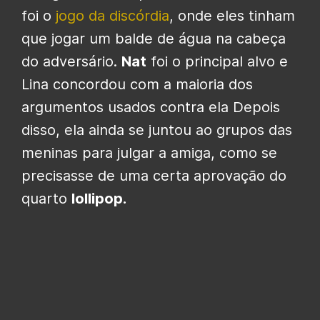
foi o
jogo da discórdia
, onde eles tinham
que jogar um balde de água na cabeça
do adversário.
Nat
foi o principal alvo e
Lina concordou com a maioria dos
argumentos usados contra ela Depois
disso, ela ainda se juntou ao grupos das
meninas para julgar a amiga, como se
precisasse de uma certa aprovação do
quarto
lollipop.