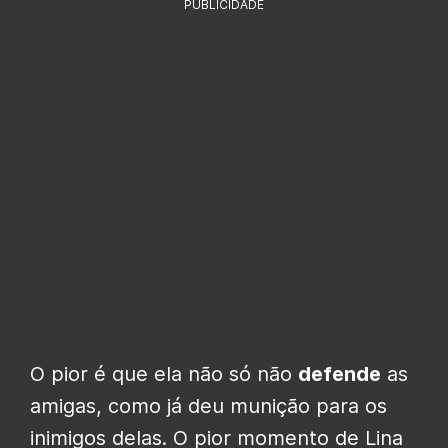
PUBLICIDADE
O pior é que ela não só não
defende
as
amigas, como já deu munição para os
inimigos delas. O pior momento de Lina