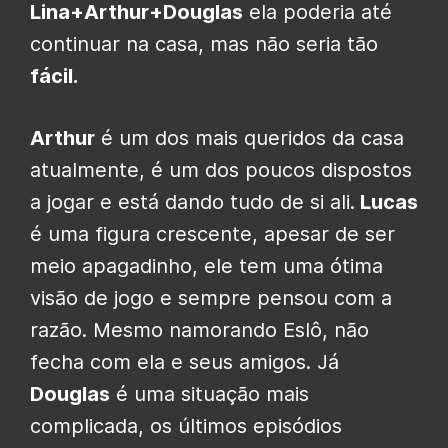
Lina+Arthur+Douglas
ela poderia até
continuar na casa, mas não seria tão
fácil.
Arthur
é um dos mais queridos da casa
atualmente, é um dos poucos dispostos
a jogar e está dando tudo de si ali.
Lucas
é uma figura crescente, apesar de ser
meio apagadinho, ele tem uma ótima
visão de jogo e sempre pensou com a
razão. Mesmo namorando Eslô, não
fecha com ela e seus amigos. Já
Douglas
é uma situação mais
complicada, os últimos episódios