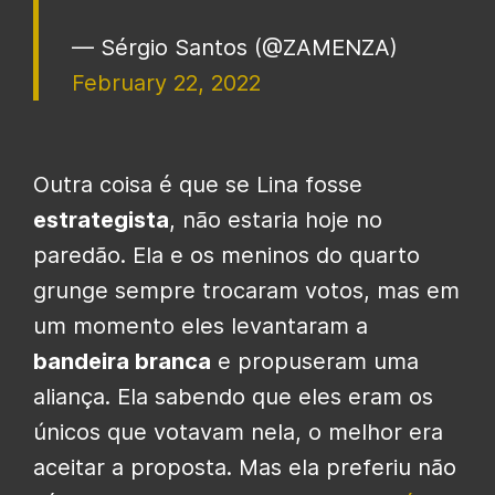
— Sérgio Santos (@ZAMENZA)
February 22, 2022
Outra coisa é que se Lina fosse
estrategista
, não estaria hoje no
paredão. Ela e os meninos do quarto
grunge sempre trocaram votos, mas em
um momento eles levantaram a
bandeira branca
e propuseram uma
aliança. Ela sabendo que eles eram os
únicos que votavam nela, o melhor era
aceitar a proposta. Mas ela preferiu não