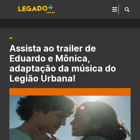
Assista ao trailer de
Eduardo e Mônica,
adaptação da música do
Legião Urbana!