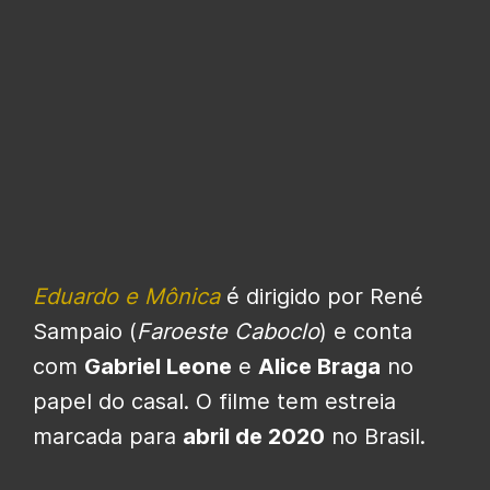
Eduardo e Mônica
é dirigido por René
Sampaio (
Faroeste Caboclo
) e conta
com
Gabriel Leone
e
Alice Braga
no
papel do casal. O filme tem estreia
marcada para
abril de 2020
no Brasil.