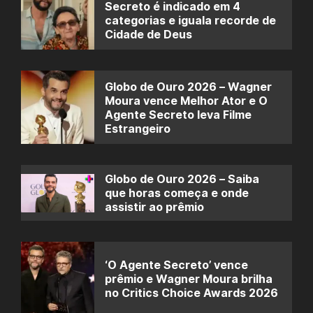
Secreto é indicado em 4
categorias e iguala recorde de
Cidade de Deus
Globo de Ouro 2026 – Wagner
Moura vence Melhor Ator e O
Agente Secreto leva Filme
Estrangeiro
Globo de Ouro 2026 – Saiba
que horas começa e onde
assistir ao prêmio
‘O Agente Secreto’ vence
prêmio e Wagner Moura brilha
no Critics Choice Awards 2026