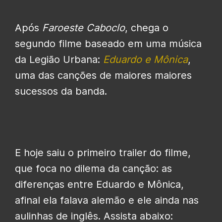
Após
Faroeste Caboclo
, chega o
segundo filme baseado em uma música
da Legião Urbana:
Eduardo e Mônica
,
uma das canções de maiores maiores
sucessos da banda.
E hoje saiu o primeiro trailer do filme,
que foca no dilema da canção: as
diferenças entre Eduardo e Mônica,
afinal ela falava alemão e ele ainda nas
aulinhas de inglês. Assista abaixo: