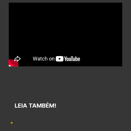
LEIA TAMBÉM!