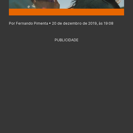
Por Fernando Pimenta • 20 de dezembro de 2019, às 19:08
PUBLICIDADE