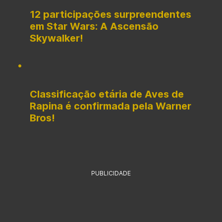
12 participações surpreendentes
em Star Wars: A Ascensão
Skywalker!
Classificação etária de Aves de
Rapina é confirmada pela Warner
Bros!
PUBLICIDADE