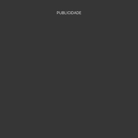
PUBLICIDADE