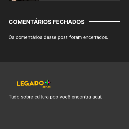
COMENTÁRIOS FECHADOS
Os comentários desse post foram encerrados.
Tudo sobre cultura pop você encontra aqui.