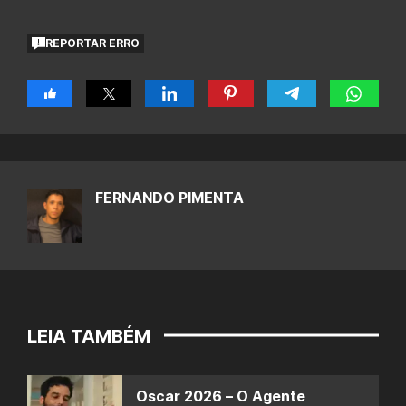
REPORTAR ERRO
FERNANDO PIMENTA
LEIA TAMBÉM
Oscar 2026 – O Agente