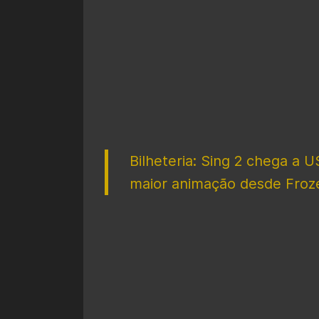
Bilheteria: Sing 2 chega a 
maior animação desde Froze