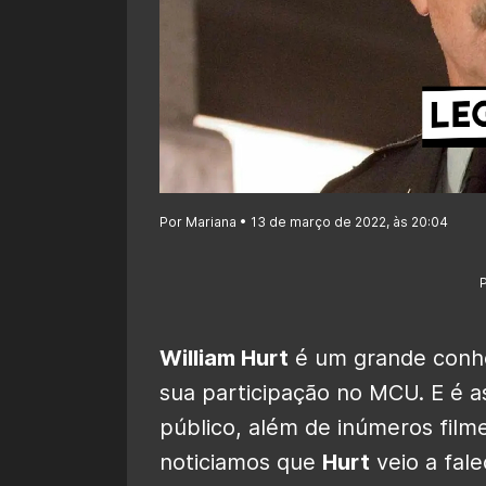
Por Mariana • 13 de março de 2022, às 20:04
William Hurt
é um grande conhe
sua participação no MCU. E é a
público, além de inúmeros filme
noticiamos que
Hurt
veio a fale