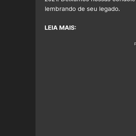
lembrando de seu legado.
LEIA MAIS: