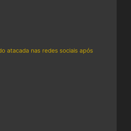
o atacada nas redes sociais após