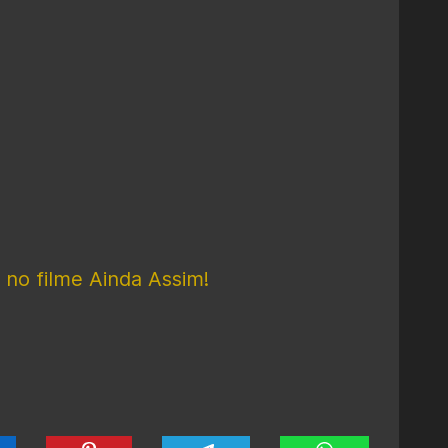
 no filme Ainda Assim!