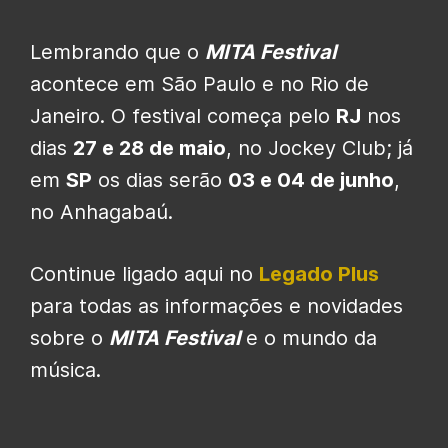
Lembrando que o
MITA Festival
acontece em São Paulo e no Rio de
Janeiro. O festival começa pelo
RJ
nos
dias
27 e 28 de maio
, no Jockey Club; já
em
SP
os dias serão
03 e 04 de junho
,
no Anhagabaú.
Continue ligado aqui no
Legado Plus
para todas as informações e novidades
sobre o
MITA Festival
e o mundo da
música.