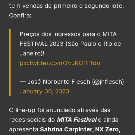
tem vendas de primeiro e segundo lote.
Confira:
Preços dos ingressos para o MITA
FESTIVAL 2023 (São Paulo e Rio de
Janeiro)!
pic.twitter.com/2vuRG1FTdn
— José Norberto Flesch (@jnflesch)
January 30, 2023
O line-up foi anunciado através das
redes sociais do
MITA Festival
e ainda
apresenta
Sabrina Carpinter, NX Zero,