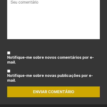
comentário:
Notifique-me sobre novos comentários por e-
mail.
Notifique-me sobre novas publicações por e-
mail.
ENVIAR COMENTÁRIO