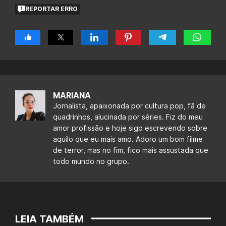
REPORTAR ERRO
MARIANA
Jornalista, apaixonada por cultura pop, fã de
quadrinhos, alucinada por séries. Fiz do meu
amor profissão e hoje sigo escrevendo sobre
aquilo que eu mais amo. Adoro um bom filme
de terror, mas no fim, fico mais assustada que
todo mundo no grupo.
LEIA TAMBÉM