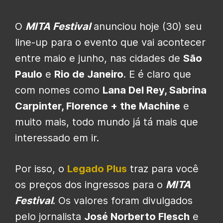
O
MITA Festival
anunciou hoje (30) seu
line-up para o evento que vai acontecer
entre maio e junho, nas cidades de
São
Paulo
e
Rio de Janeiro
. E é claro que
com nomes como
Lana Del Rey, Sabrina
Carpinter, Florence + the Machine
e
muito mais, todo mundo já tá mais que
interessado em ir.
Por isso, o
Legado Plus
traz para você
os preços dos ingressos para o
MITA
Festival
. Os valores foram divulgados
pelo jornalista
José Norberto Flesch
e