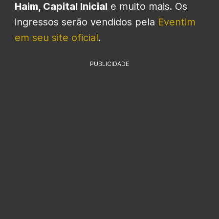
Haim, Capital Inicial
e muito mais. Os
ingressos serão vendidos pela
Eventim
em seu site oficial
.
PUBLICIDADE