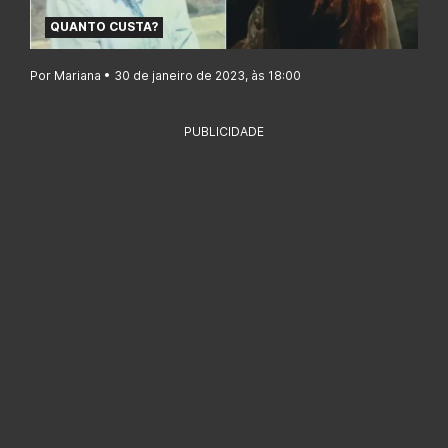
QUANTO CUSTA?
Por Mariana • 30 de janeiro de 2023, às 18:00
PUBLICIDADE