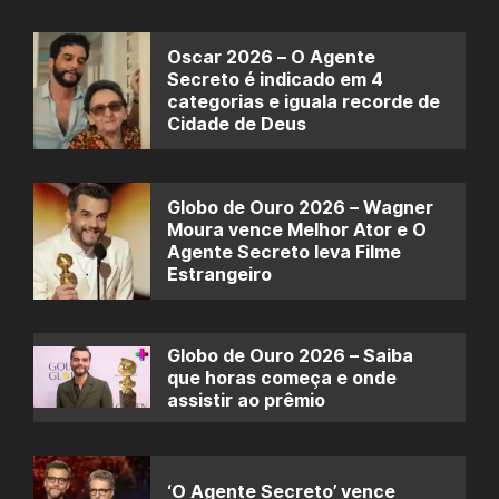
Oscar 2026 – O Agente
Secreto é indicado em 4
categorias e iguala recorde de
Cidade de Deus
Globo de Ouro 2026 – Wagner
Moura vence Melhor Ator e O
Agente Secreto leva Filme
Estrangeiro
Globo de Ouro 2026 – Saiba
que horas começa e onde
assistir ao prêmio
‘O Agente Secreto’ vence