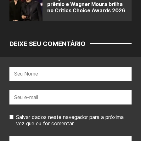
prêmio e Wagner Moura brilha
no Critics Choice Awards 2026
DEIXE SEU COMENTÁRIO
Nome:
E-
mail:
Salvar dados neste navegador para a próxima
vez que eu for comentar.
Seu