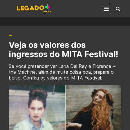
Veja os valores dos
ingressos do MITA Festival!
Se você pretender ver Lana Del Rey e Florence +
the Machine, além de muita coisa boa, prepare o
bolso. Confira os valores do MITA Festival: