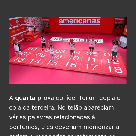
A
quarta
prova do líder foi um copia e
cola da terceira. No telão apareciam
várias palavras relacionadas à
perfumes, eles deveriam memorizar a