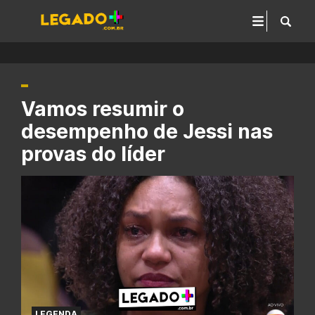
Vamos resumir o
desempenho de Jessi nas
provas do líder
LEGENDA