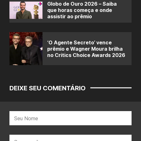
Globo de Ouro 2026 – Saiba
que horas começa e onde
assistir ao prêmio
‘O Agente Secreto’ vence
prêmio e Wagner Moura brilha
no Critics Choice Awards 2026
DEIXE SEU COMENTÁRIO
Nome:
E-