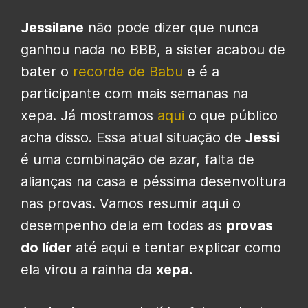
Jessilane
não pode dizer que nunca
ganhou nada no BBB, a sister acabou de
bater o
recorde de Babu
e é a
participante com mais semanas na
xepa. Já mostramos
aqui
o que público
acha disso. Essa atual situação de
Jessi
é uma combinação de azar, falta de
alianças na casa e péssima desenvoltura
nas provas. Vamos resumir aqui o
desempenho dela em todas as
provas
do líder
até aqui e tentar explicar como
ela virou a rainha da
xepa.