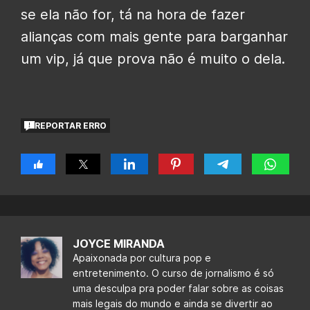
se ela não for, tá na hora de fazer
alianças com mais gente para barganhar
um vip, já que prova não é muito o dela.
REPORTAR ERRO
JOYCE MIRANDA
Apaixonada por cultura pop e
entretenimento. O curso de jornalismo é só
uma desculpa pra poder falar sobre as coisas
mais legais do mundo e ainda se divertir ao