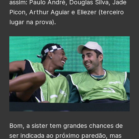
assim: Paulo André, Douglas Silva, Jade
Picon, Arthur Aguiar e Eliezer (terceiro
lugar na prova).
Bom, a sister tem grandes chances de
ser indicada ao próximo paredão, mas