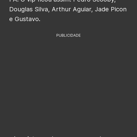
Douglas Silva, Arthur Aguiar, Jade Picon
e Gustavo.
PUBLICIDADE