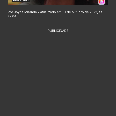
Por Joyce Miranda • atualizado em 31 de outubro de 2022, às
22:04
PUBLICIDADE