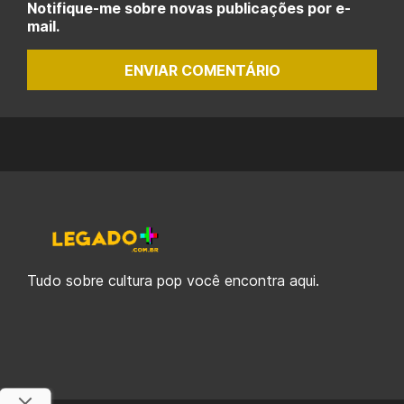
Notifique-me sobre novas publicações por e-
mail.
ENVIAR COMENTÁRIO
Tudo sobre cultura pop você encontra aqui.