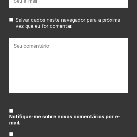
mail:
Salvar dados neste navegador para a próxima
vez que eu for comentar.
Seu
comentário:
Notifique-me sobre novos comentários por e-
mail.