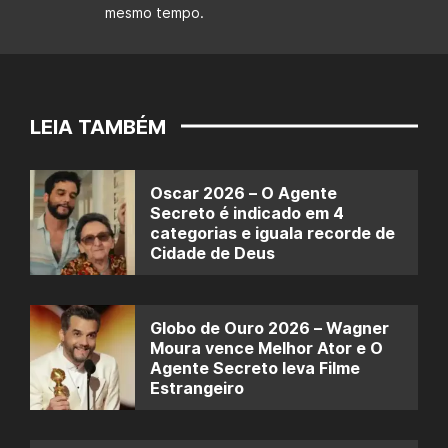
mesmo tempo.
LEIA TAMBÉM
Oscar 2026 – O Agente
Secreto é indicado em 4
categorias e iguala recorde de
Cidade de Deus
Globo de Ouro 2026 – Wagner
Moura vence Melhor Ator e O
Agente Secreto leva Filme
Estrangeiro