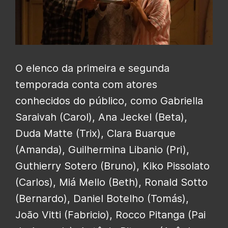
O elenco da primeira e segunda
temporada conta com atores
conhecidos do público, como Gabriella
Saraivah (Carol), Ana Jeckel (Beta),
Duda Matte (Trix), Clara Buarque
(Amanda), Guilhermina Libanio (Pri),
Guthierry Sotero (Bruno), Kiko Pissolato
(Carlos), Miá Mello (Beth), Ronald Sotto
(Bernardo), Daniel Botelho (Tomás),
João Vitti (Fabricio), Rocco Pitanga (Pai