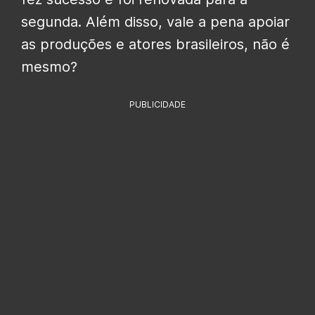
segunda. Além disso, vale a pena apoiar
as produções e atores brasileiros, não é
mesmo?
PUBLICIDADE