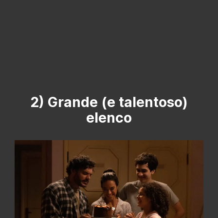
2) Grande (e talentoso)
elenco