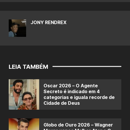
JONY RENDREX
LEIA TAMBÉM
Oscar 2026 – O Agente
Secreto é indicado em 4
categorias e iguala recorde de
Cidade de Deus
Globo de Ouro 2026 – Wagner