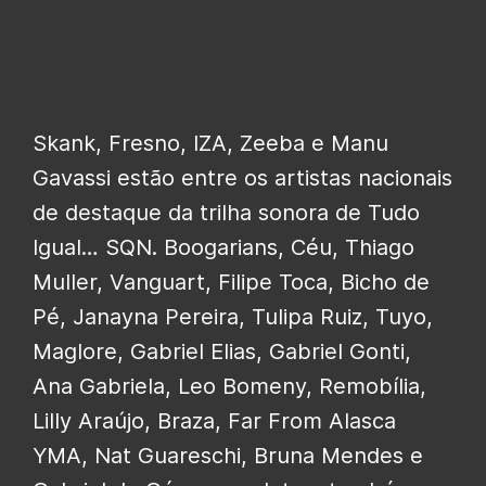
Skank, Fresno, IZA, Zeeba e Manu
Gavassi estão entre os artistas nacionais
de destaque da trilha sonora de Tudo
Igual… SQN. Boogarians, Céu, Thiago
Muller, Vanguart, Filipe Toca, Bicho de
Pé, Janayna Pereira, Tulipa Ruiz, Tuyo,
Maglore, Gabriel Elias, Gabriel Gonti,
Ana Gabriela, Leo Bomeny, Remobília,
Lilly Araújo, Braza, Far From Alasca
YMA, Nat Guareschi, Bruna Mendes e