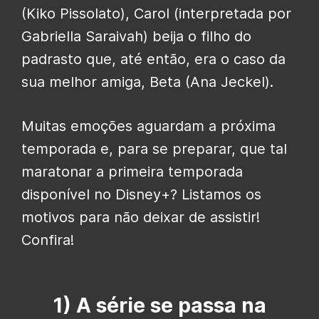
(Kiko Pissolato), Carol (interpretada por
Gabriella Saraivah) beija o filho do
padrasto que, até então, era o caso da
sua melhor amiga, Beta (Ana Jeckel).
Muitas emoções aguardam a próxima
temporada e, para se preparar, que tal
maratonar a primeira temporada
disponível no Disney+? Listamos os
motivos para não deixar de assistir!
Confira!
1) A série se passa na