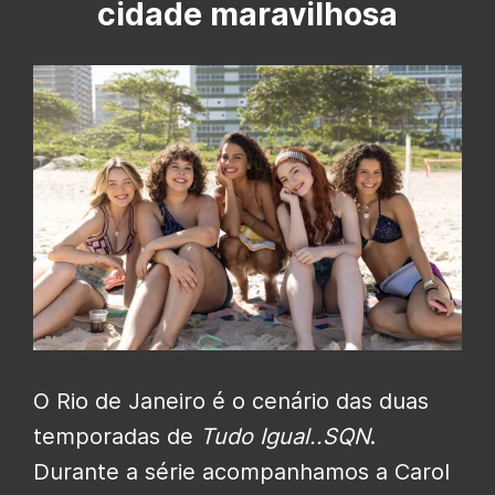
cidade maravilhosa
O Rio de Janeiro é o cenário das duas
temporadas de
Tudo Igual..SQN
.
Durante a série acompanhamos a Carol