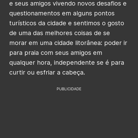
e seus amigos vivendo novos desafios e
questionamentos em alguns pontos
turísticos da cidade e sentimos o gosto
de uma das melhores coisas de se
morar em uma cidade litorânea: poder ir
para praia com seus amigos em
qualquer hora, independente se é para
curtir ou esfriar a cabeça.
PUBLICIDADE