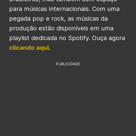
para músicas internacionais. Com uma
pegada pop e rock, as músicas da
produção estão disponíveis em uma
playlist dedicada no Spotify. Ouça agora
clicando aqui
.
PUBLICIDADE