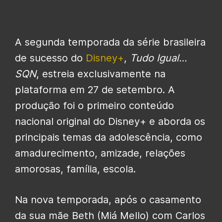
A segunda temporada da série brasileira
de sucesso do
Disney+
,
Tudo Igual…
SQN
, estreia exclusivamente na
plataforma em 27 de setembro. A
produção foi o primeiro conteúdo
nacional original do Disney+ e aborda os
principais temas da adolescência, como
amadurecimento, amizade, relações
amorosas, família, escola.
Na nova temporada, após o casamento
da sua mãe Beth (Miá Mello) com Carlos