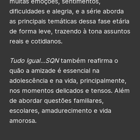
muitas emoções, sentimentos,
dificuldades e alegria, e a série aborda
as principais temáticas dessa fase etária
de forma leve, trazendo à tona assuntos
reais e cotidianos.
Tudo Igual…SQN
também reafirma o
quão a amizade é essencial na
adolescência e na vida, principalmente,
nos momentos delicados e tensos. Além
de abordar questões familiares,
escolares, amadurecimento e vida
amorosa.