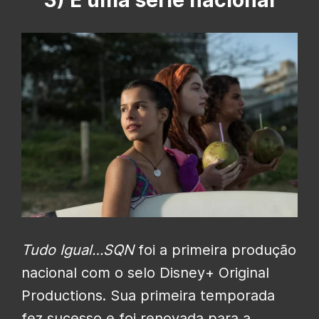
Tudo Igual…SQN
foi a primeira produção
nacional com o selo Disney+ Original
Productions. Sua primeira temporada
fez sucesso e foi renovada para a