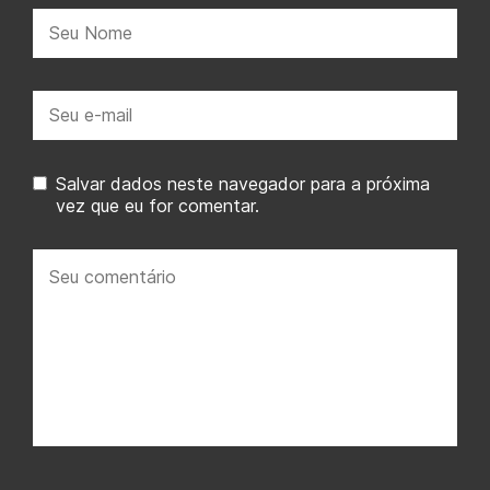
Nome:
E-
mail:
Salvar dados neste navegador para a próxima
vez que eu for comentar.
Seu
comentário: