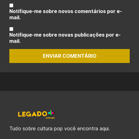
Notifique-me sobre novos comentários por e-
mail.
Notifique-me sobre novas publicações por e-
mail.
ENVIAR COMENTÁRIO
Tudo sobre cultura pop você encontra aqui.