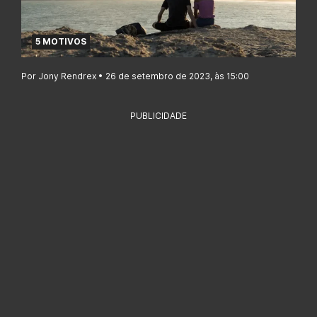
5 MOTIVOS
Por Jony Rendrex • 26 de setembro de 2023, às 15:00
PUBLICIDADE