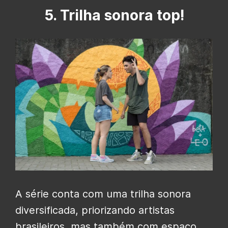
5. Trilha sonora top!
A série conta com uma trilha sonora
diversificada, priorizando artistas
brasileiros, mas também com espaço