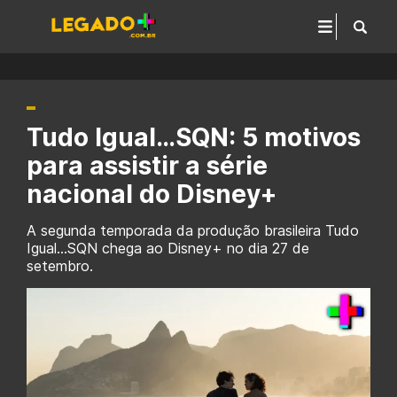
Tudo Igual…SQN: 5 motivos
para assistir a série
nacional do Disney+
A segunda temporada da produção brasileira Tudo
Igual...SQN chega ao Disney+ no dia 27 de
setembro.