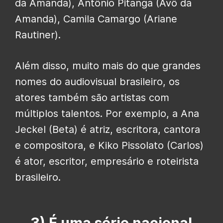
da Amanda), Antônio Pitanga (Avô da
Amanda), Camila Camargo (Ariane
Rautiner).
Além disso, muito mais do que grandes
nomes do audiovisual brasileiro, os
atores também são artistas com
múltiplos talentos. Por exemplo, a Ana
Jeckel (Beta) é atriz, escritora, cantora
e compositora, e Kiko Pissolato (Carlos)
é ator, escritor, empresário e roteirista
brasileiro.
3) É uma série nacional