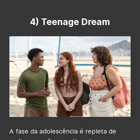
4) Teenage Dream
A fase da adolescência é repleta de