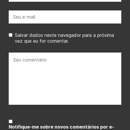
E-
mail:
Salvar dados neste navegador para a próxima
vez que eu for comentar.
Seu
comentário:
Notifique-me sobre novos comentários por e-