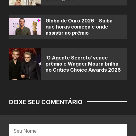
Globo de Ouro 2026 – Saiba
que horas começa e onde
assistir ao prêmio
‘O Agente Secreto’ vence
prêmio e Wagner Moura brilha
no Critics Choice Awards 2026
DEIXE SEU COMENTÁRIO
Nome: