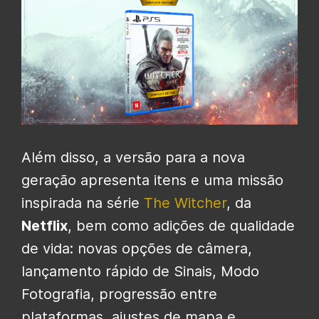
Além disso, a versão para a nova
geração apresenta itens e uma missão
inspirada na série
The Witcher
, da
Netflix
, bem como adições de qualidade
de vida: novas opções de câmera,
lançamento rápido de Sinais, Modo
Fotografia, progressão entre
plataformas, ajustes de mapa e