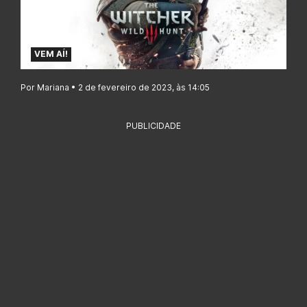
VEM AÍ!
Por Mariana • 2 de fevereiro de 2023, às 14:05
PUBLICIDADE