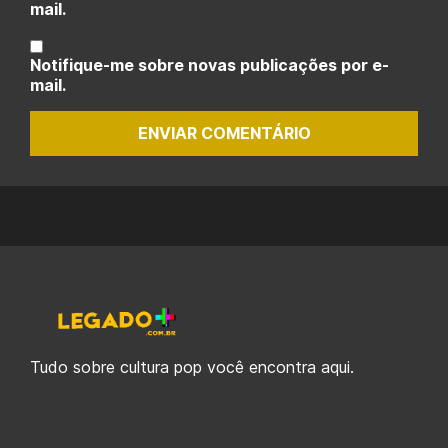
mail.
Notifique-me sobre novas publicações por e-
mail.
ENVIAR COMENTÁRIO
Tudo sobre cultura pop você encontra aqui.