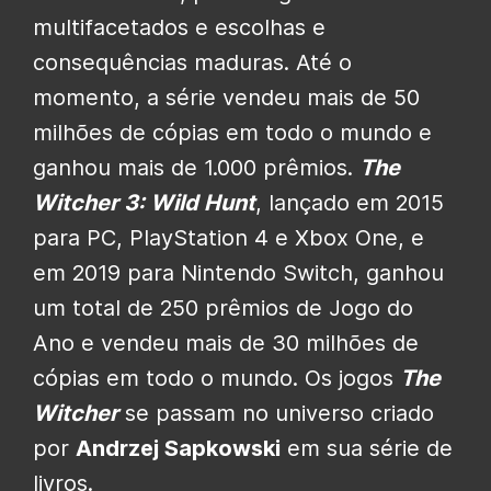
multifacetados e escolhas e
consequências maduras. Até o
momento, a série vendeu mais de 50
milhões de cópias em todo o mundo e
ganhou mais de 1.000 prêmios.
The
Witcher 3: Wild Hunt
, lançado em 2015
para PC, PlayStation 4 e Xbox One, e
em 2019 para Nintendo Switch, ganhou
um total de 250 prêmios de Jogo do
Ano e vendeu mais de 30 milhões de
cópias em todo o mundo. Os jogos
The
Witcher
se passam no universo criado
por
Andrzej Sapkowski
em sua série de
livros.