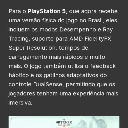
Para o
PlayStation 5
, que agora recebe
uma versão física do jogo no Brasil, eles
incluem os modos Desempenho e Ray
Tracing, suporte para AMD FidelityFX
Super Resolution, tempos de
carregamento mais rápidos e muito
mais. O jogo também utiliza o feedback
háptico e os gatilhos adaptativos do
controle DualSense, permitindo que os
jogadores tenham uma experiência mais
imersiva.