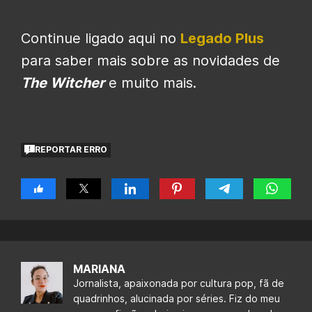
Continue ligado aqui no
Legado Plus
para saber mais sobre as novidades de
The Witcher
e muito mais.
REPORTAR ERRO
MARIANA
Jornalista, apaixonada por cultura pop, fã de
quadrinhos, alucinada por séries. Fiz do meu