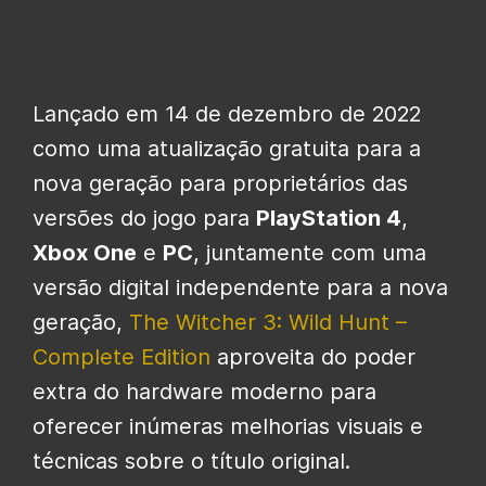
Lançado em 14 de dezembro de 2022
como uma atualização gratuita para a
nova geração para proprietários das
versões do jogo para
PlayStation 4
,
Xbox One
e
PC
, juntamente com uma
versão digital independente para a nova
geração,
The Witcher 3: Wild Hunt –
Complete Edition
aproveita do poder
extra do hardware moderno para
oferecer inúmeras melhorias visuais e
técnicas sobre o título original.