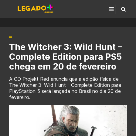
The Witcher 3: Wild Hunt –
Complete Edition para PS5
chega em 20 de fevereiro
A CD Projekt Red anuncia que a edição física de
The Witcher 3: Wild Hunt - Complete Edition para
PlayStation 5 será lançada no Brasil no dia 20 de
fevereiro.