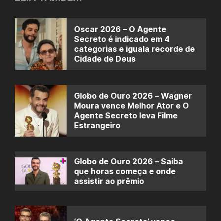
Oscar 2026 – O Agente
Secreto é indicado em 4
categorias e iguala recorde de
Cidade de Deus
Globo de Ouro 2026 – Wagner
Moura vence Melhor Ator e O
Agente Secreto leva Filme
Estrangeiro
Globo de Ouro 2026 – Saiba
que horas começa e onde
assistir ao prêmio