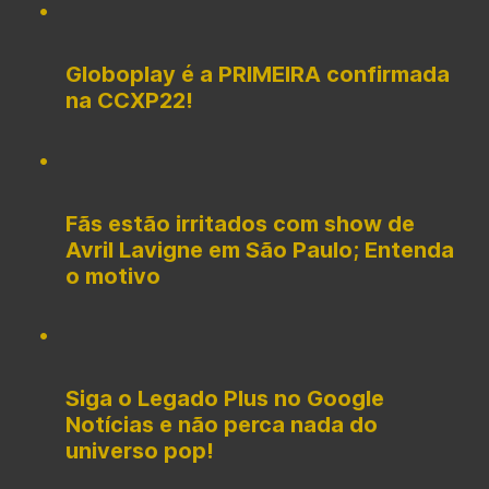
Globoplay é a PRIMEIRA confirmada
na CCXP22!
Fãs estão irritados com show de
Avril Lavigne em São Paulo; Entenda
o motivo
Siga o Legado Plus no Google
Notícias e não perca nada do
universo pop!