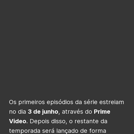
Os primeiros episódios da série estreiam
no dia
3 de junho
, através do
Prime
Video
. Depois disso, o restante da
temporada será lançado de forma