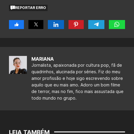
REPORTAR ERRO
MARIANA
Jornalista, apaixonada por cultura pop, fã de
quadrinhos, alucinada por séries. Fiz do meu
amor profissão e hoje sigo escrevendo sobre
aquilo que eu mais amo. Adoro um bom filme
de terror, mas no fim, fico mais assustada que
todo mundo no grupo.
LEIA TAMBÉM