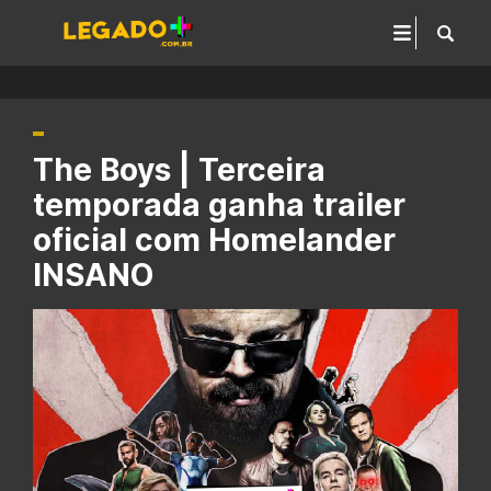
The Boys | Terceira
temporada ganha trailer
oficial com Homelander
INSANO