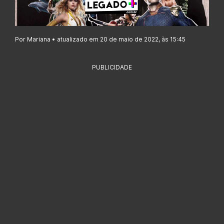
Por Mariana • atualizado em 20 de maio de 2022, às 15:45
PUBLICIDADE