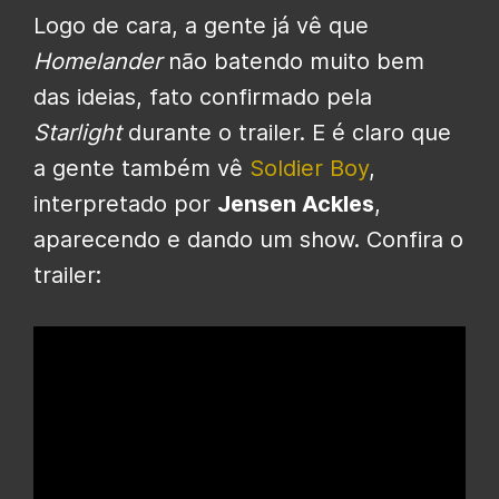
Logo de cara, a gente já vê que
Homelander
não batendo muito bem
das ideias, fato confirmado pela
Starlight
durante o trailer. E é claro que
a gente também vê
Soldier Boy
,
interpretado por
Jensen Ackles
,
aparecendo e dando um show. Confira o
trailer: