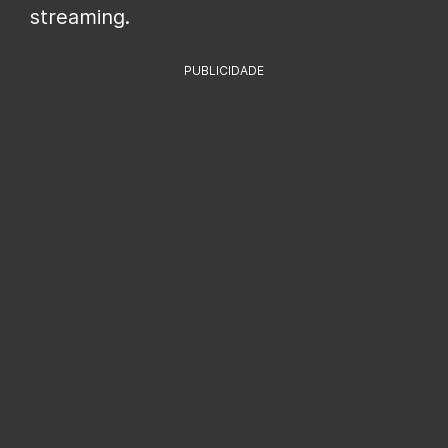
streaming.
PUBLICIDADE