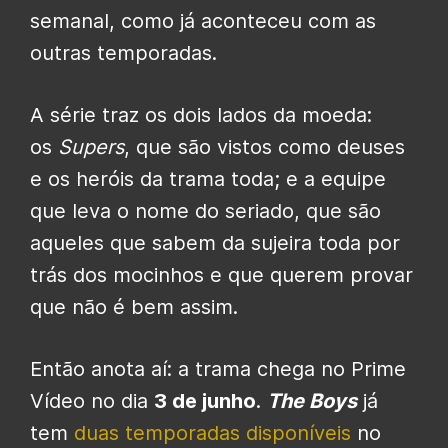
semanal, como já aconteceu com as
outras temporadas.
A série traz os dois lados da moeda:
os
Supers
, que são vistos como deuses
e os heróis da trama toda; e a equipe
que leva o nome do seriado, que são
aqueles que sabem da sujeira toda por
trás dos mocinhos e que querem provar
que não é bem assim.
Então anota aí: a trama chega no Prime
Vídeo no dia
3 de junho
.
The Boys
já
tem
duas temporadas disponíveis
no