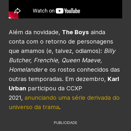
Além da novidade,
The Boys
ainda
conta com o retorno de personagens
que amamos (e, talvez, odiamos):
Billy
Butcher, Frenchie, Queen Maeve,
Homelander
e os rostos conhecidos das
outras temporadas. Em dezembro,
Karl
Urban
participou da CCXP
2021,
anunciando uma série derivada do
universo da trama
.
PUBLICIDADE