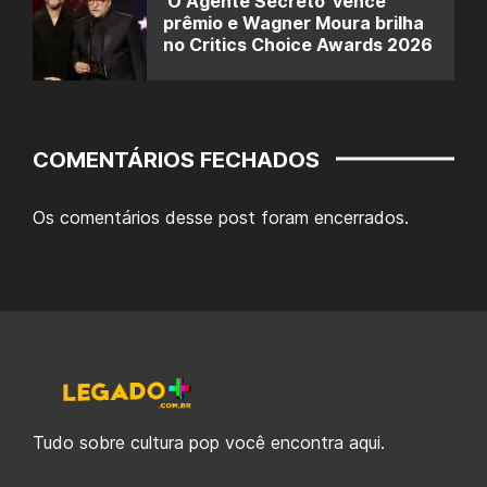
‘O Agente Secreto’ vence
prêmio e Wagner Moura brilha
no Critics Choice Awards 2026
COMENTÁRIOS FECHADOS
Os comentários desse post foram encerrados.
Tudo sobre cultura pop você encontra aqui.