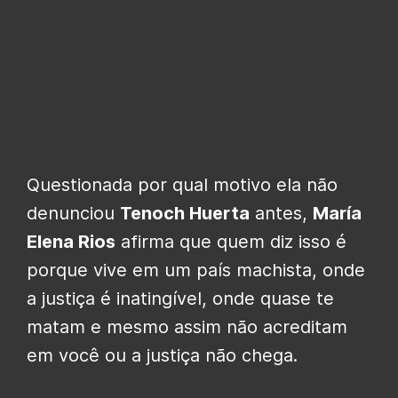
Questionada por qual motivo ela não
denunciou
Tenoch Huerta
antes,
María
Elena Rios
afirma que quem diz isso é
porque vive em um país machista, onde
a justiça é inatingível, onde quase te
matam e mesmo assim não acreditam
em você ou a justiça não chega.