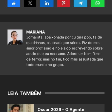
MARIANA
Jornalista, apaixonada por cultura pop, fã de
quadrinhos, alucinada por séries. Fiz do meu
amor profissão e hoje sigo escrevendo sobre
aquilo que eu mais amo. Adoro um bom filme
de terror, mas no fim, fico mais assustada que
todo mundo no grupo.
LEIA TAMBÉM
Oscar 2026 – O Agente