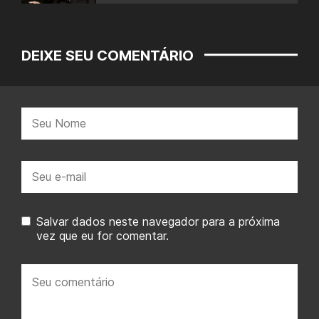
DEIXE SEU COMENTÁRIO
Nome:
E-
mail:
Salvar dados neste navegador para a próxima
vez que eu for comentar.
Seu
comentário: