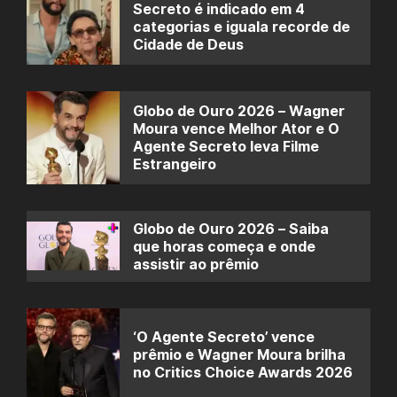
Secreto é indicado em 4
categorias e iguala recorde de
Cidade de Deus
Globo de Ouro 2026 – Wagner
Moura vence Melhor Ator e O
Agente Secreto leva Filme
Estrangeiro
Globo de Ouro 2026 – Saiba
que horas começa e onde
assistir ao prêmio
‘O Agente Secreto’ vence
prêmio e Wagner Moura brilha
no Critics Choice Awards 2026