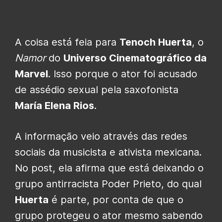
A coisa está feia para
Tenoch Huerta
, o
Namor
do
Universo Cinematográfico da
Marvel
. Isso porque o ator foi acusado
de assédio sexual pela saxofonista
María Elena Rios
.
A informação veio através das redes
sociais da musicista e ativista mexicana.
No post, ela afirma que está deixando o
grupo antirracista Poder Prieto, do qual
Huerta
é parte, por conta de que o
grupo protegeu o ator mesmo sabendo