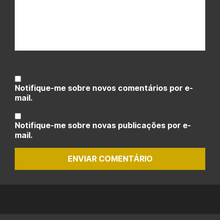
Notifique-me sobre novos comentários por e-
mail.
Notifique-me sobre novas publicações por e-
mail.
ENVIAR COMENTÁRIO