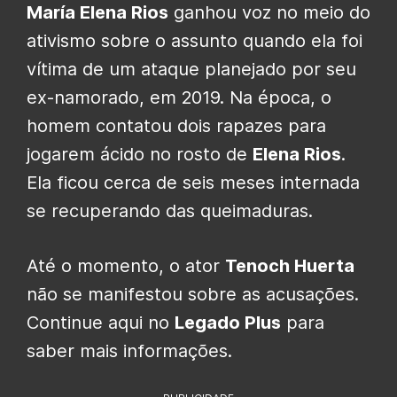
María Elena Rios
ganhou voz no meio do
ativismo sobre o assunto quando ela foi
vítima de um ataque planejado por seu
ex-namorado, em 2019. Na época, o
homem contatou dois rapazes para
jogarem ácido no rosto de
Elena Rios
.
Ela ficou cerca de seis meses internada
se recuperando das queimaduras.
Até o momento, o ator
Tenoch Huerta
não se manifestou sobre as acusações.
Continue aqui no
Legado Plus
para
saber mais informações.