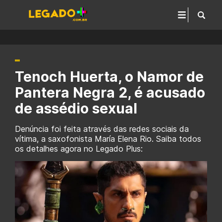
Tenoch Huerta, o Namor de
Pantera Negra 2, é acusado
de assédio sexual
Denúncia foi feita através das redes sociais da
vítima, a saxofonista María Elena Rio. Saiba todos
os detalhes agora no Legado Plus: