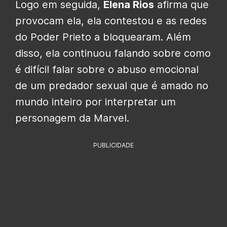
Logo em seguida,
Elena Rios
afirma que
provocam ela, ela contestou e as redes
do Poder Prieto a bloquearam. Além
disso, ela continuou falando sobre como
é difícil falar sobre o abuso emocional
de um predador sexual que é amado no
mundo inteiro por interpretar um
personagem da Marvel.
PUBLICIDADE