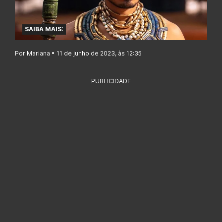
SAIBA MAIS:
Por Mariana • 11 de junho de 2023, às 12:35
PUBLICIDADE