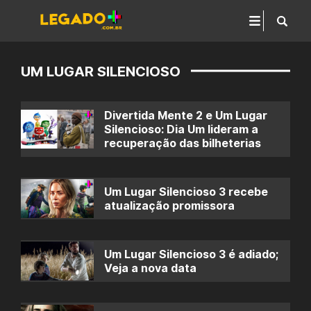
UM LUGAR SILENCIOSO
Divertida Mente 2 e Um Lugar
Silencioso: Dia Um lideram a
recuperação das bilheterias
Um Lugar Silencioso 3 recebe
atualização promissora
Um Lugar Silencioso 3 é adiado;
Veja a nova data