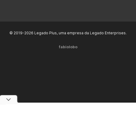
© 2019-2026 Legado Plus, uma empresa da Legado Enterprises.
fabiolobo