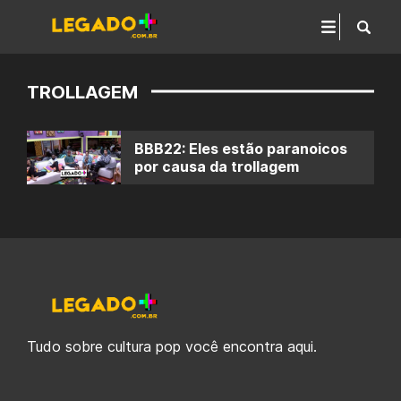
TROLLAGEM
BBB22: Eles estão paranoicos
por causa da trollagem
Tudo sobre cultura pop você encontra aqui.