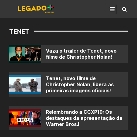
TENET
Vaza o trailer de Tenet, novo
filme de Christopher Nolan!
Tenet, novo filme de
Christopher Nolan, libera as
primeiras imagens oficiais!
Relembrando a CCXP19: Os
destaques da apresentação da
Warner Bros.!