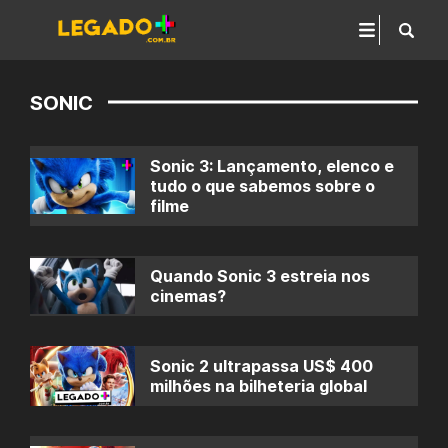
SONIC
Sonic 3: Lançamento, elenco e
tudo o que sabemos sobre o
filme
Quando Sonic 3 estreia nos
cinemas?
Sonic 2 ultrapassa US$ 400
milhões na bilheteria global