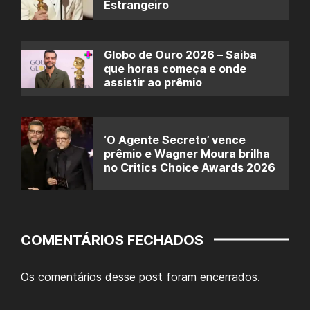
Estrangeiro
Globo de Ouro 2026 – Saiba
que horas começa e onde
assistir ao prêmio
‘O Agente Secreto’ vence
prêmio e Wagner Moura brilha
no Critics Choice Awards 2026
COMENTÁRIOS FECHADOS
Os comentários desse post foram encerrados.