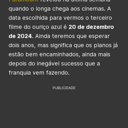
quando o longa chega aos cinemas. A
data escolhida para vermos o terceiro
filme do ouriço azul é
20 de dezembro
de 2024
. Ainda teremos que esperar
dois anos, mas significa que os planos já
estão bem encaminhados, ainda mais
depois do inegável sucesso que a
franquia vem fazendo.
PUBLICIDADE