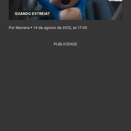
QUANDO ESTREIA?
Por Mariana • 14 de agosto de 2022, às 17:00
PUBLICIDADE