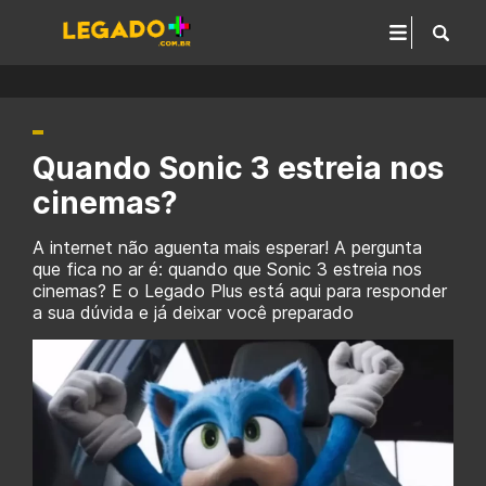
Quando Sonic 3 estreia nos
cinemas?
A internet não aguenta mais esperar! A pergunta
que fica no ar é: quando que Sonic 3 estreia nos
cinemas? E o Legado Plus está aqui para responder
a sua dúvida e já deixar você preparado