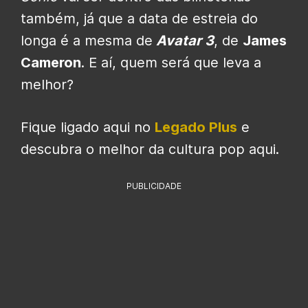
também, já que a data de estreia do
longa é a mesma de
Avatar 3
, de
James
Cameron
. E aí, quem será que leva a
melhor?
Fique ligado aqui no
Legado Plus
e
descubra o melhor da cultura pop aqui.
PUBLICIDADE