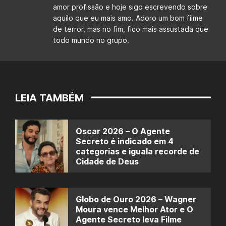
amor profissão e hoje sigo escrevendo sobre
aquilo que eu mais amo. Adoro um bom filme
de terror, mas no fim, fico mais assustada que
todo mundo no grupo.
LEIA TAMBÉM
Oscar 2026 – O Agente
Secreto é indicado em 4
categorias e iguala recorde de
Cidade de Deus
Globo de Ouro 2026 – Wagner
Moura vence Melhor Ator e O
Agente Secreto leva Filme