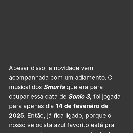
Apesar disso, a novidade vem
acompanhada com um adiamento. O
musical dos
Smurfs
que era para
ocupar essa data de
Sonic 3
, foi jogada
para apenas dia
14 de fevereiro de
2025.
Então, já fica ligado, porque o
nosso velocista azul favorito está pra