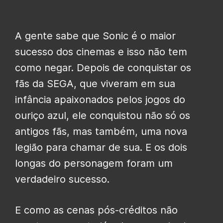
A gente sabe que Sonic é o maior
sucesso dos cinemas e isso não tem
como negar. Depois de conquistar os
fãs da SEGA, que viveram em sua
infância apaixonados pelos jogos do
ouriço azul, ele conquistou não só os
antigos fãs, mas também, uma nova
legião para chamar de sua. E os dois
longas do personagem foram um
verdadeiro sucesso.
E como as cenas pós-créditos não