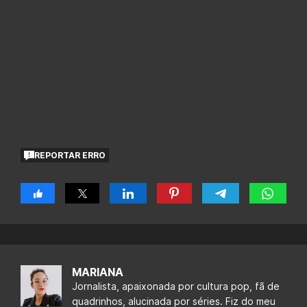
REPORTAR ERRO
MARIANA
Jornalista, apaixonada por cultura pop, fã de
quadrinhos, alucinada por séries. Fiz do meu