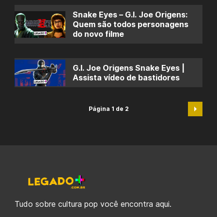
Snake Eyes – G.I. Joe Origens:
Quem são todos personagens
do novo filme
G.I. Joe Origens Snake Eyes |
Assista vídeo de bastidores
Página 1 de 2
Tudo sobre cultura pop você encontra aqui.