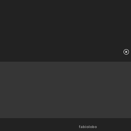
fabiolobo