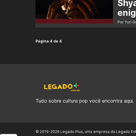
Shya
eni
Por Yuri 
Página 4 de 4
Tudo sobre cultura pop você encontra aqui.
© 2019-2026 Legado Plus, uma empresa da Legado Ent