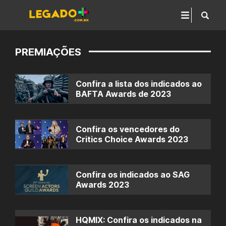
PREMIAÇÕES
Confira a lista dos indicados ao
BAFTA Awards de 2023
Confira os vencedores do
Critics Choice Awards 2023
Confira os indicados ao SAG
Awards 2023
HQMIX: Confira os indicados na