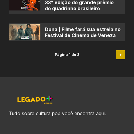
33ª edição do grande prêmio
do quadrinho brasileiro
Duna | Filme fará sua estreia no
Festival de Cinema de Veneza
Página 1 de 3
Tudo sobre cultura pop você encontra aqui.