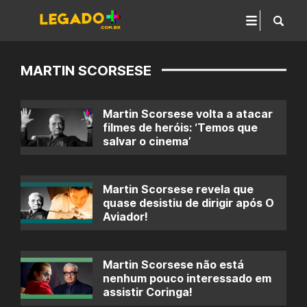
MARTIN SCORSESE
Martin Scorsese volta a atacar
filmes de heróis: ‘Temos que
salvar o cinema’
Martin Scorsese revela que
quase desistiu de dirigir após O
Aviador!
Martin Scorsese não está
nenhum pouco interessado em
assistir Coringa!