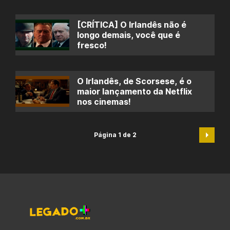
[CRÍTICA] O Irlandês não é
longo demais, você que é
fresco!
O Irlandês, de Scorsese, é o
maior lançamento da Netflix
nos cinemas!
Página 1 de 2