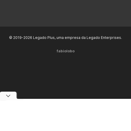
© 2019-2026 Legado Plus, uma empresa da Legado Enterprises.
fabiolobo