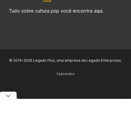
Tudo sobre cultura pop você encontra aqui.
© 2019-2026 Legado Plus, uma empresa da Legado Enterprises.
fabiolobo