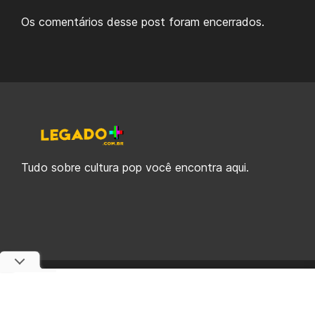
Os comentários desse post foram encerrados.
Tudo sobre cultura pop você encontra aqui.
© 2019-2026 Legado Plus, uma empresa da Legado Enterprises.