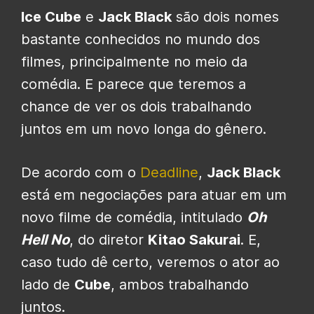
Ice Cube
e
Jack Black
são dois nomes
bastante conhecidos no mundo dos
filmes, principalmente no meio da
comédia. E parece que teremos a
chance de ver os dois trabalhando
juntos em um novo longa do gênero.
De acordo com o
Deadline
,
Jack Black
está em negociações para atuar em um
novo filme de comédia, intitulado
Oh
Hell No
, do diretor
Kitao Sakurai
. E,
caso tudo dê certo, veremos o ator ao
lado de
Cube
, ambos trabalhando
juntos.