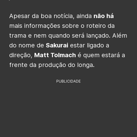
Apesar da boa notícia, ainda
não há
mais informações sobre o roteiro da
trama e nem quando será lançado. Além
do nome de
Sakurai
estar ligado a
direção,
Matt Tolmach
é quem estará a
frente da produção do longa.
PUBLICIDADE