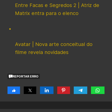
Entre Facas e Segredos 2 | Atriz de
Matrix entra para o elenco
Avatar | Nova arte conceitual do
filme revela novidades
REPORTAR ERRO