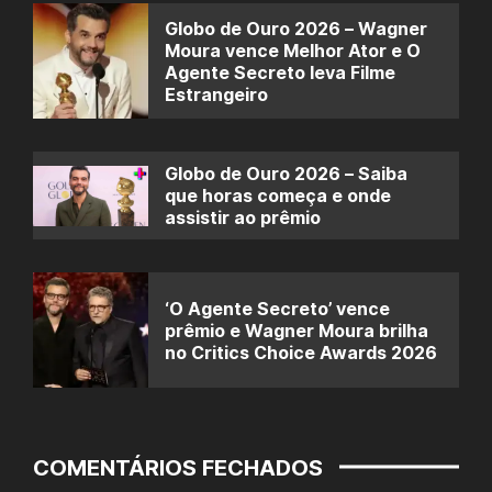
Globo de Ouro 2026 – Wagner
Moura vence Melhor Ator e O
Agente Secreto leva Filme
Estrangeiro
Globo de Ouro 2026 – Saiba
que horas começa e onde
assistir ao prêmio
‘O Agente Secreto’ vence
prêmio e Wagner Moura brilha
no Critics Choice Awards 2026
COMENTÁRIOS FECHADOS