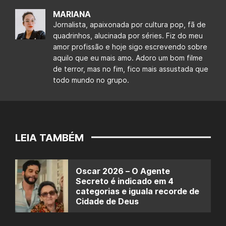
MARIANA
Jornalista, apaixonada por cultura pop, fã de
quadrinhos, alucinada por séries. Fiz do meu
amor profissão e hoje sigo escrevendo sobre
aquilo que eu mais amo. Adoro um bom filme
de terror, mas no fim, fico mais assustada que
todo mundo no grupo.
LEIA TAMBÉM
Oscar 2026 – O Agente
Secreto é indicado em 4
categorias e iguala recorde de
Cidade de Deus