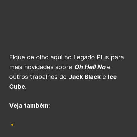
Fique de olho aqui no Legado Plus para
mais novidades sobre
Oh Hell No
e
outros trabalhos de
Jack Black
e
Ice
Cube
.
Veja também: