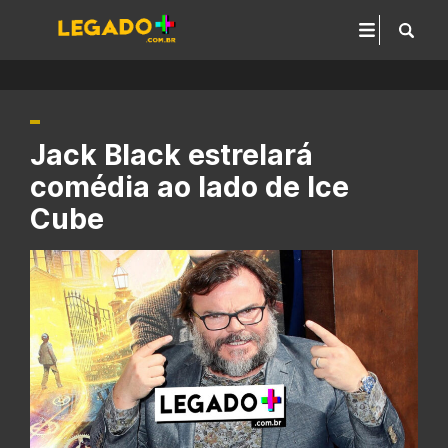
Jack Black estrelará
comédia ao lado de Ice
Cube