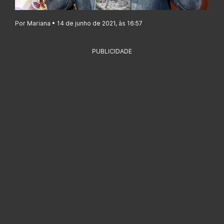
Por Mariana • 14 de junho de 2021, às 16:57
PUBLICIDADE