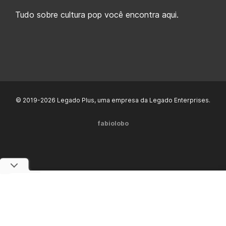
Tudo sobre cultura pop você encontra aqui.
© 2019-2026 Legado Plus, uma empresa da Legado Enterprises.
fabiolobo