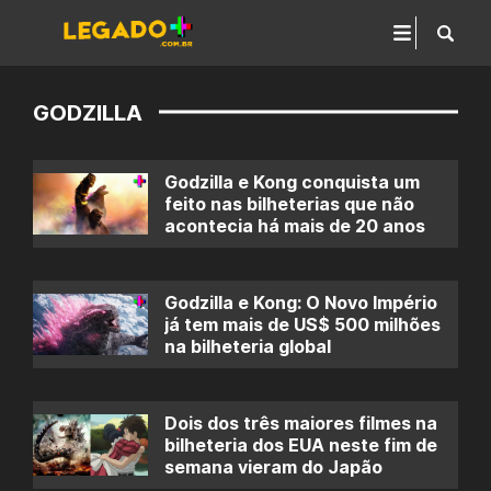
GODZILLA
Godzilla e Kong conquista um
feito nas bilheterias que não
acontecia há mais de 20 anos
Godzilla e Kong: O Novo Império
já tem mais de US$ 500 milhões
na bilheteria global
Dois dos três maiores filmes na
bilheteria dos EUA neste fim de
semana vieram do Japão