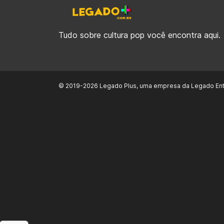
Tudo sobre cultura pop você encontra aqui.
© 2019-2026 Legado Plus, uma empresa da Legado Ent