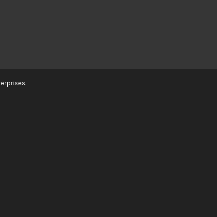
erprises.