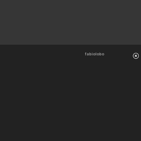
fabiolobo