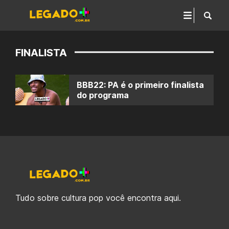
FINALISTA
BBB22: PA é o primeiro finalista
do programa
Tudo sobre cultura pop você encontra aqui.