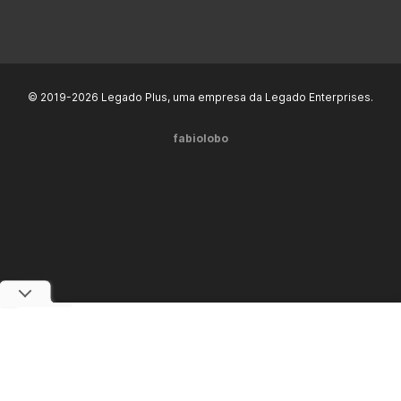
© 2019-2026 Legado Plus, uma empresa da Legado Enterprises.
fabiolobo