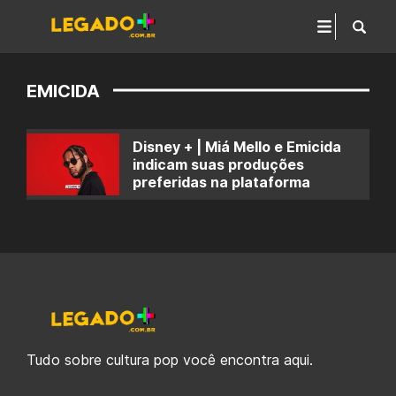
EMICIDA
Disney + | Miá Mello e Emicida
indicam suas produções
preferidas na plataforma
Tudo sobre cultura pop você encontra aqui.