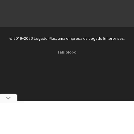
© 2019-2026 Legado Plus, uma empresa da Legado Enterprises.
fabiolobo