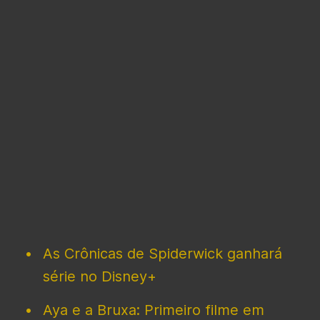
As Crônicas de Spiderwick ganhará
série no Disney+
Aya e a Bruxa: Primeiro filme em