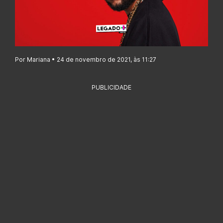
Por Mariana • 24 de novembro de 2021, às 11:27
PUBLICIDADE