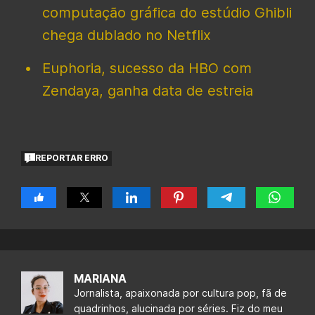
computação gráfica do estúdio Ghibli
chega dublado no Netflix
Euphoria, sucesso da HBO com
Zendaya, ganha data de estreia
REPORTAR ERRO
MARIANA
Jornalista, apaixonada por cultura pop, fã de
quadrinhos, alucinada por séries. Fiz do meu