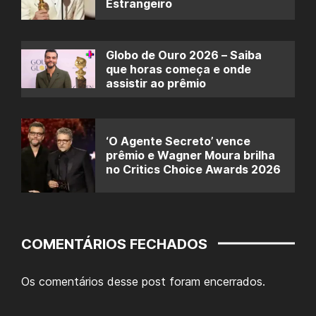
Estrangeiro
Globo de Ouro 2026 – Saiba
que horas começa e onde
assistir ao prêmio
‘O Agente Secreto’ vence
prêmio e Wagner Moura brilha
no Critics Choice Awards 2026
COMENTÁRIOS FECHADOS
Os comentários desse post foram encerrados.