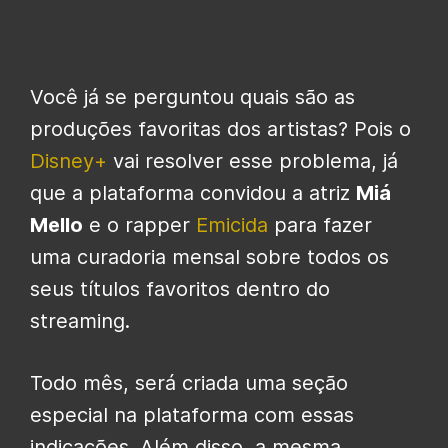
Você já se perguntou quais são as
produções favoritas dos artistas? Pois o
Disney+
vai resolver esse problema, já
que a plataforma convidou a atriz
Miá
Mello
e o rapper
Emicida
para fazer
uma curadoria mensal sobre todos os
seus títulos favoritos dentro do
streaming.
Todo mês, será criada uma seção
especial na plataforma com essas
indicações. Além disso, a mesma