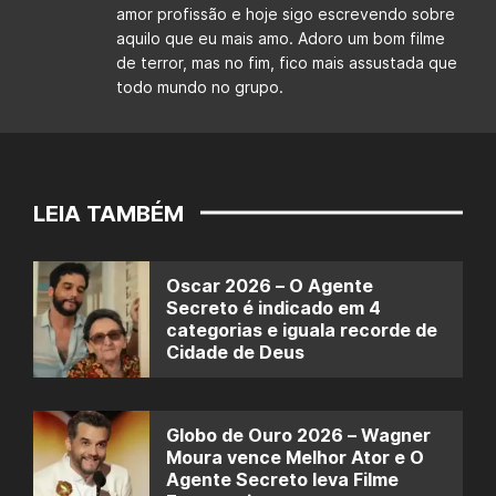
amor profissão e hoje sigo escrevendo sobre
aquilo que eu mais amo. Adoro um bom filme
de terror, mas no fim, fico mais assustada que
todo mundo no grupo.
LEIA TAMBÉM
Oscar 2026 – O Agente
Secreto é indicado em 4
categorias e iguala recorde de
Cidade de Deus
Globo de Ouro 2026 – Wagner
Moura vence Melhor Ator e O
Agente Secreto leva Filme