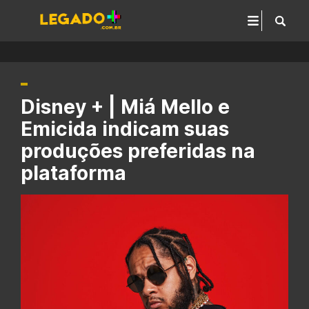
Disney + | Miá Mello e
Emicida indicam suas
produções preferidas na
plataforma