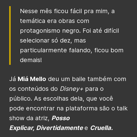
Nesse mês ficou fácil pra mim, a
temática era obras com
protagonismo negro. Foi até difícil
selecionar só dez, mas
particularmente falando, ficou bom
demais!
Já
Miá Mello
deu um baile também com
os conteúdos do
Disney+
para o
público. As escolhas dela, que você
pode encontrar na plataforma são o talk
show da atriz,
Posso
Explicar,
Divertidamente
e
Cruella.