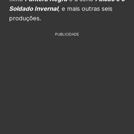
Soldado Invernal
, e mais outras seis
produções.
PUBLICIDADE