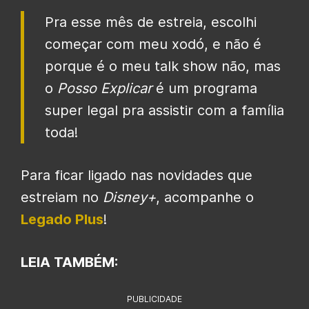
Pra esse mês de estreia, escolhi
começar com meu xodó, e não é
porque é o meu talk show não, mas
o
Posso Explicar
é um programa
super legal pra assistir com a família
toda!
Para ficar ligado nas novidades que
estreiam no
Disney+
, acompanhe o
Legado Plus
!
LEIA TAMBÉM:
PUBLICIDADE