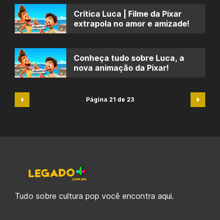
Crítica Luca | Filme da Pixar
extrapola no amor e amizade!
Conheça tudo sobre Luca, a
nova animação da Pixar!
Página 21 de 23
Tudo sobre cultura pop você encontra aqui.