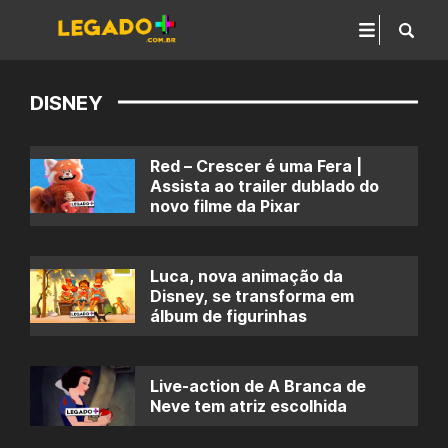
DISNEY
Red – Crescer é uma Fera |
Assista ao trailer dublado do
novo filme da Pixar
Luca, nova animação da
Disney, se transforma em
álbum de figurinhas
Live-action de A Branca de
Neve tem atriz escolhida