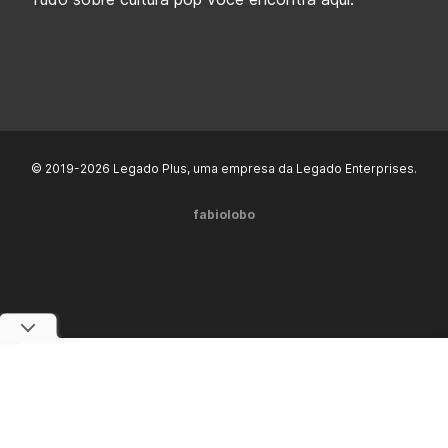
© 2019-2026 Legado Plus, uma empresa da Legado Enterprises.
fabiolobo