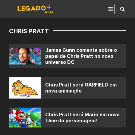
CHRIS PRATT
James Gunn comenta sobre o
papel de Chris Pratt no novo
universo DC
Chris Pratt será GARFIELD em
nova animação
Chris Pratt será Mario em novo
filme do personagem!