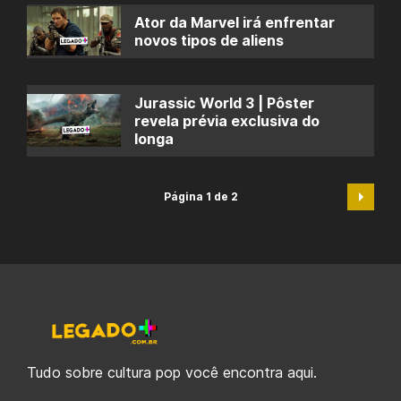
Ator da Marvel irá enfrentar
novos tipos de aliens
Jurassic World 3 | Pôster
revela prévia exclusiva do
longa
Página 1 de 2
Tudo sobre cultura pop você encontra aqui.