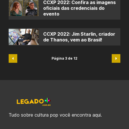
CCXP 2022: Confira as imagens
oficiais das credenciais do
evento
CCXP 2022: Jim Starlin, criador
de Thanos, vem ao Brasil!
Página 3 de 12
Tudo sobre cultura pop você encontra aqui.