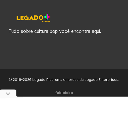
Tudo sobre cultura pop você encontra aqui.
© 2019-2026 Legado Plus, uma empresa da Legado Enterprises.
fabiolobo