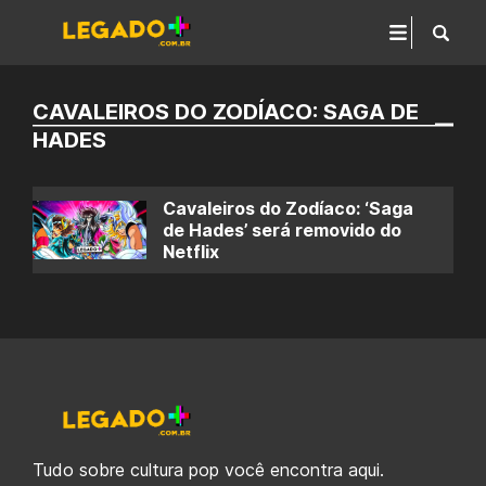
CAVALEIROS DO ZODÍACO: SAGA DE
HADES
Cavaleiros do Zodíaco: ‘Saga
de Hades’ será removido do
Netflix
Tudo sobre cultura pop você encontra aqui.