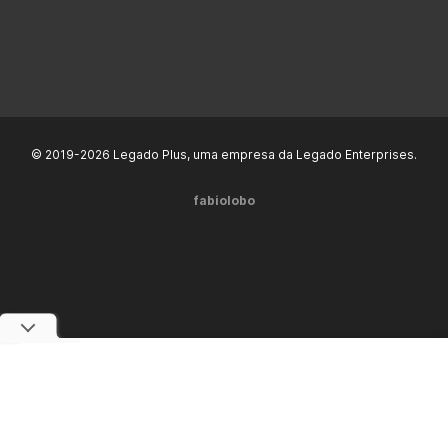
© 2019-2026 Legado Plus, uma empresa da Legado Enterprises.
fabiolobo