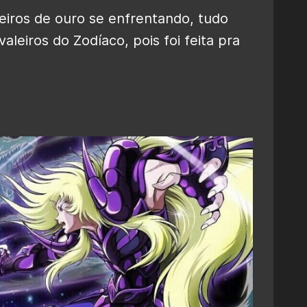
eiros de ouro se enfrentando, tudo
aleiros do Zodíaco, pois foi feita pra