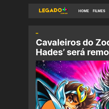
HOME
FILMES
Cavaleiros do Zo
Hades’ será remo