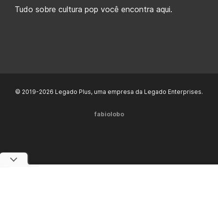
Tudo sobre cultura pop você encontra aqui.
© 2019-2026 Legado Plus, uma empresa da Legado Enterprises.
fabiolobo