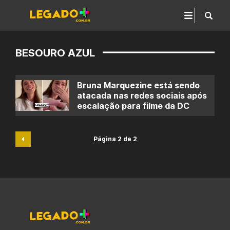
BESOURO AZUL
Bruna Marquezine está sendo
atacada nas redes sociais após
escalação para filme da DC
Página 2 de 2