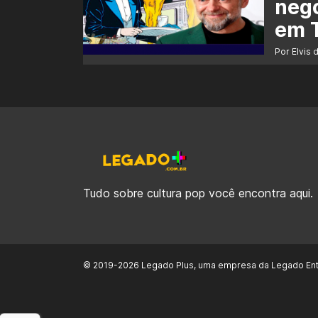
nego
em 
Por Elvis 
Tudo sobre cultura pop você encontra aqui.
© 2019-2026 Legado Plus, uma empresa da Legado Ent