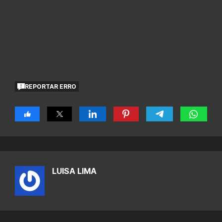
REPORTAR ERRO
LUISA LIMA