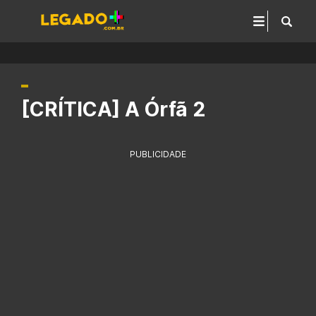
[CRÍTICA] A Órfã 2
PUBLICIDADE