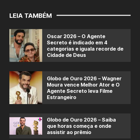
LEIA TAMBÉM
Oscar 2026 – O Agente
Secreto é indicado em 4
categorias e iguala recorde de
Cidade de Deus
Globo de Ouro 2026 – Wagner
Moura vence Melhor Ator e O
Agente Secreto leva Filme
Estrangeiro
Globo de Ouro 2026 – Saiba
que horas começa e onde
assistir ao prêmio