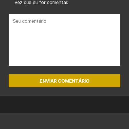
vez que eu for comentar.
Seu
comentário:
ENVIAR COMENTÁRIO