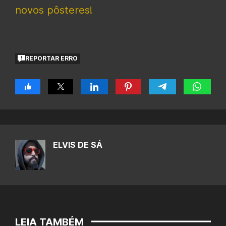
novos pôsteres!
REPORTAR ERRO
ELVIS DE SÁ
LEIA TAMBÉM