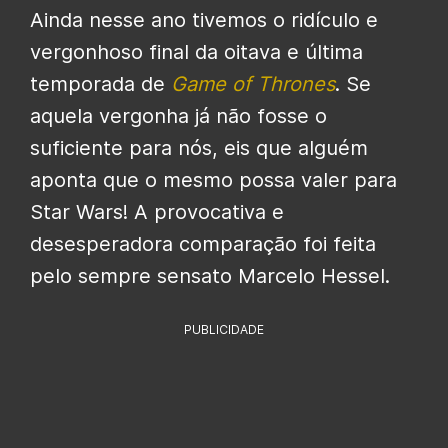
Ainda nesse ano tivemos o ridículo e
vergonhoso final da oitava e última
temporada de
Game of Thrones
. Se
aquela vergonha já não fosse o
suficiente para nós, eis que alguém
aponta que o mesmo possa valer para
Star Wars! A provocativa e
desesperadora comparação foi feita
pelo sempre sensato Marcelo Hessel.
PUBLICIDADE