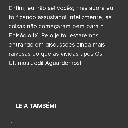
Enfim, eu não sei vocês, mas agora eu
tô ficando assustado! Infelizmente, as
coisas não começaram bem para o
Episódio IX. Pelo jeito, estaremos
entrando em discussões ainda mais
raivosas do que as vividas após Os
Últimos Jedi! Aguardemos!
LEIA TAMBÉM!