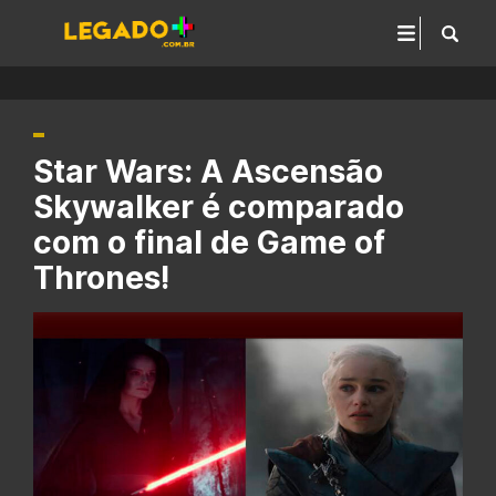
Star Wars: A Ascensão
Skywalker é comparado
com o final de Game of
Thrones!