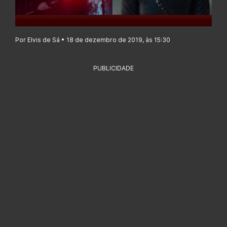
Por Elvis de Sá • 18 de dezembro de 2019, às 15:30
PUBLICIDADE