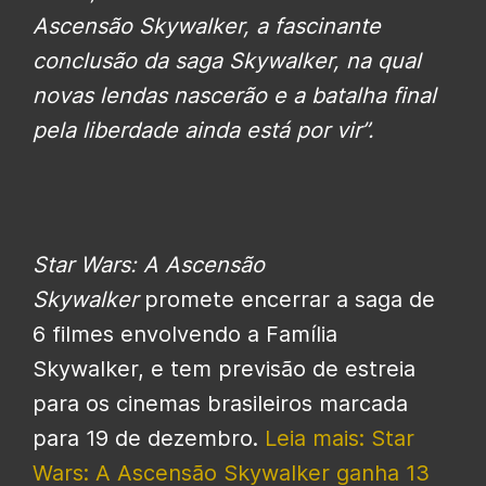
Ascensão Skywalker, a fascinante
conclusão da saga Skywalker, na qual
novas lendas nascerão e a batalha final
pela liberdade ainda está por vir”.
Star Wars: A Ascensão
Skywalker
promete encerrar a saga de
6 filmes envolvendo a Família
Skywalker, e tem previsão de estreia
para os cinemas brasileiros marcada
para 19 de dezembro.
Leia mais: Star
Wars: A Ascensão Skywalker ganha 13