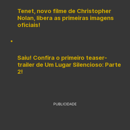
Tenet, novo filme de Christopher
Nolan, libera as primeiras imagens
oficiais!
Saiu! Confira o primeiro teaser-
trailer de Um Lugar Silencioso: Parte
2!
PUBLICIDADE