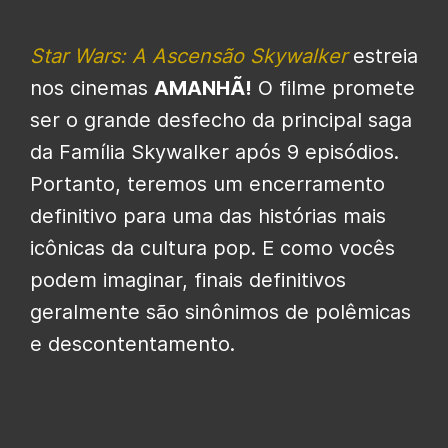
Star Wars: A Ascensão Skywalker
estreia
nos cinemas
AMANHÃ!
O filme promete
ser o grande desfecho da principal saga
da Família Skywalker após 9 episódios.
Portanto, teremos um encerramento
definitivo para uma das histórias mais
icônicas da cultura pop. E como vocês
podem imaginar, finais definitivos
geralmente são sinônimos de polêmicas
e descontentamento.