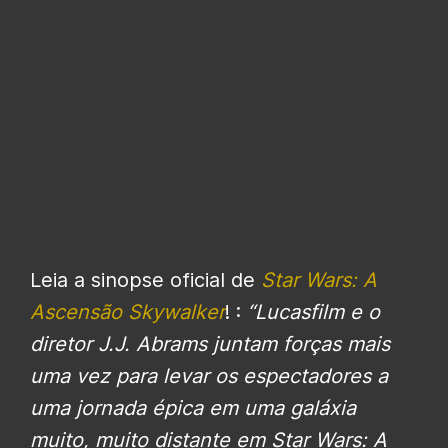
Leia a sinopse oficial de
Star Wars: A
Ascensão Skywalker
! :
“Lucasfilm e o
diretor J.J. Abrams juntam forças mais
uma vez para levar os espectadores a
uma jornada épica em uma galáxia
muito, muito distante em Star Wars: A