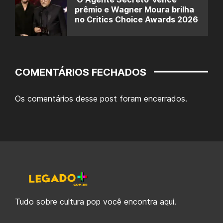
prêmio e Wagner Moura brilha
no Critics Choice Awards 2026
COMENTÁRIOS FECHADOS
Os comentários desse post foram encerrados.
Tudo sobre cultura pop você encontra aqui.