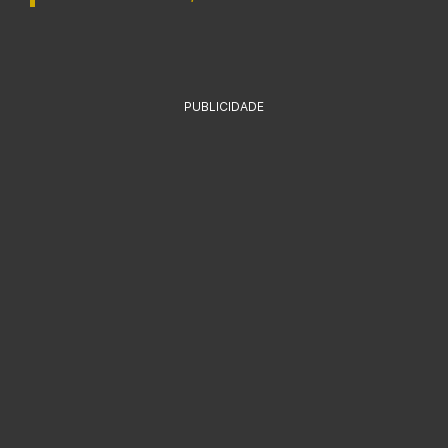
PUBLICIDADE