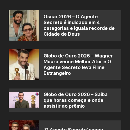
Oscar 2026 – O Agente
Secreto é indicado em 4
categorias e iguala recorde de
Cidade de Deus
Globo de Ouro 2026 – Wagner
Moura vence Melhor Ator e O
Agente Secreto leva Filme
Estrangeiro
Globo de Ouro 2026 – Saiba
que horas começa e onde
assistir ao prêmio
‘O Agente Secreto’ vence