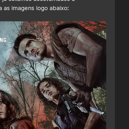
 as imagens logo abaixo: