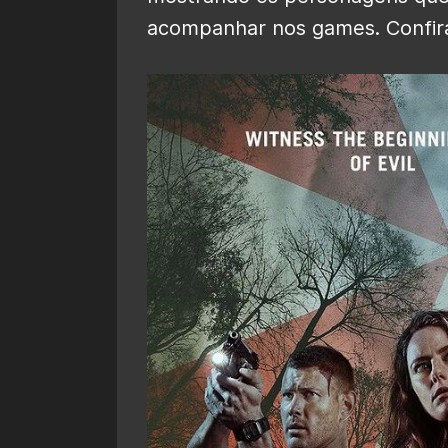
acompanhar nos games. Confira