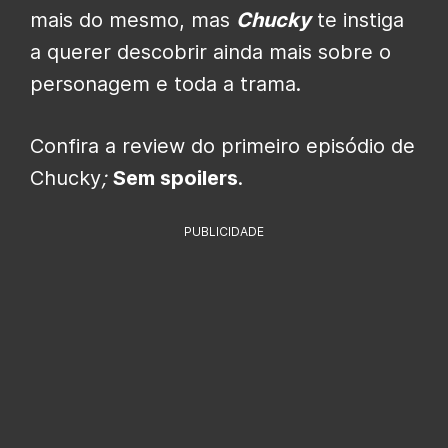
mais do mesmo, mas
Chucky
te instiga
a querer descobrir ainda mais sobre o
personagem e toda a trama.
Confira a review do primeiro episódio de
Chucky
;
Sem spoilers
.
PUBLICIDADE