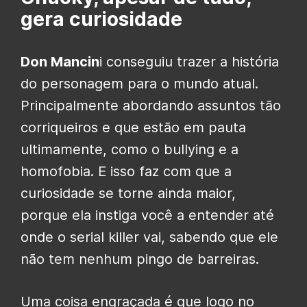
gera curiosidade
Don Mancin
i conseguiu trazer a história
do personagem para o mundo atual.
Principalmente abordando assuntos tão
corriqueiros e que estão em pauta
ultimamente, como o bullying e a
homofobia. E isso faz com que a
curiosidade se torne ainda maior,
porque ela instiga você a entender até
onde o serial killer vai, sabendo que ele
não tem nenhum pingo de barreiras.
Uma coisa engraçada é que logo no