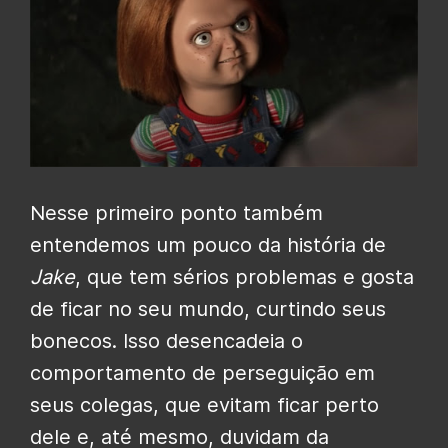
Nesse primeiro ponto também
entendemos um pouco da história de
Jake
, que tem sérios problemas e gosta
de ficar no seu mundo, curtindo seus
bonecos. Isso desencadeia o
comportamento de perseguição em
seus colegas, que evitam ficar perto
dele e, até mesmo, duvidam da