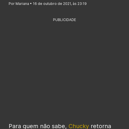
Por Mariana • 16 de outubro de 2021, às 23:19
PUBLICIDADE
Para quem não sabe,
Chucky
retorna