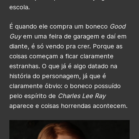
escola.
É quando ele compra um boneco
Good
Guy
em uma feira de garagem e daí em
diante, é só vendo pra crer. Porque as
coisas começam a ficar claramente
estranhas. O que já é algo datado na
história do personagem, já que é
claramente óbvio: o boneco possuído
pelo espírito de
Charles Lee Ray
aparece e coisas horrendas acontecem.