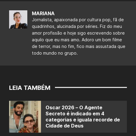
MARIANA
Jornalista, apaixonada por cultura pop, fã de
quadrinhos, alucinada por séries. Fiz do meu
amor profissão e hoje sigo escrevendo sobre
aquilo que eu mais amo. Adoro um bom filme
de terror, mas no fim, fico mais assustada que
todo mundo no grupo.
LEIA TAMBÉM
Oscar 2026 – O Agente
Secreto é indicado em 4
categorias e iguala recorde de
Cidade de Deus