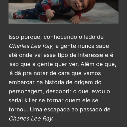
Isso porque, conhecendo o lado de
Charles Lee Ray
, a gente nunca sabe
até onde vai esse tipo de interesse e é
isso que a gente quer ver. Além de que,
já dá pra notar de cara que vamos
embarcar na história de origem do
personagem, descobrir o que levou o
serial killer se tornar quem ele se
tornou. Uma escapada ao passado de
Charles Lee Ray
.