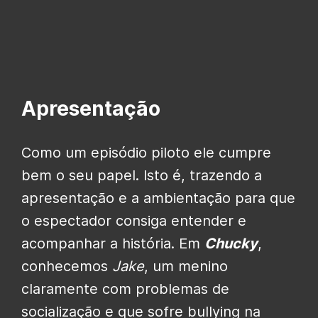
Apresentação
Como um episódio piloto ele cumpre
bem o seu papel. Isto é, trazendo a
apresentação e a ambientação para que
o espectador consiga entender e
acompanhar a história. Em
Chucky
,
conhecemos
Jake
, um menino
claramente com problemas de
socialização e que sofre bullying na