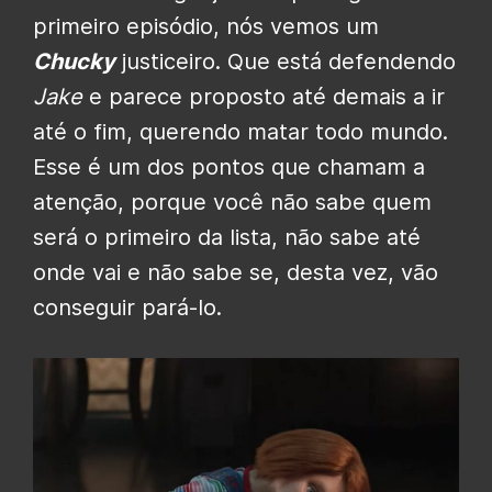
primeiro episódio, nós vemos um
Chucky
justiceiro. Que está defendendo
Jake
e parece proposto até demais a ir
até o fim, querendo matar todo mundo.
Esse é um dos pontos que chamam a
atenção, porque você não sabe quem
será o primeiro da lista, não sabe até
onde vai e não sabe se, desta vez, vão
conseguir pará-lo.