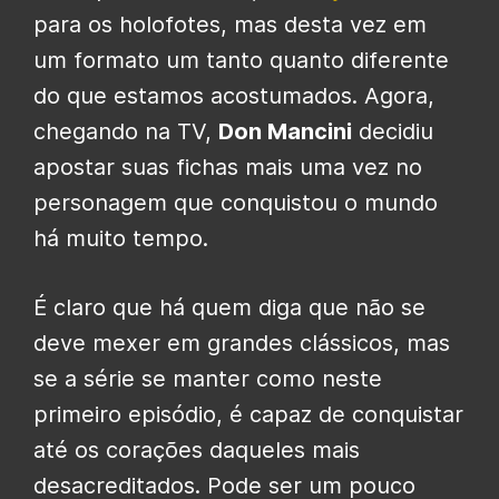
para os holofotes, mas desta vez em
um formato um tanto quanto diferente
do que estamos acostumados. Agora,
chegando na TV,
Don Mancini
decidiu
apostar suas fichas mais uma vez no
personagem que conquistou o mundo
há muito tempo.
É claro que há quem diga que não se
deve mexer em grandes clássicos, mas
se a série se manter como neste
primeiro episódio, é capaz de conquistar
até os corações daqueles mais
desacreditados. Pode ser um pouco