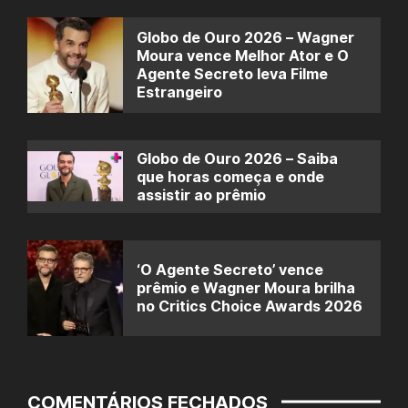
Globo de Ouro 2026 – Wagner
Moura vence Melhor Ator e O
Agente Secreto leva Filme
Estrangeiro
Globo de Ouro 2026 – Saiba
que horas começa e onde
assistir ao prêmio
‘O Agente Secreto’ vence
prêmio e Wagner Moura brilha
no Critics Choice Awards 2026
COMENTÁRIOS FECHADOS