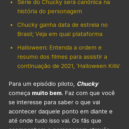
Série do Chucky será canônica na
história do personagem
Chucky ganha data de estreia no
Brasil; Veja em qual plataforma
Halloween: Entenda a ordem e
resumo dos filmes para assistir a
continuação de 2021, ‘Halloween Kills’
Para um episódio piloto,
Chucky
começa
muito bem
. Faz com que você
se interesse para saber o que vai
acontecer daquele ponto em diante e
até onde tudo isso vai. Os fãs que