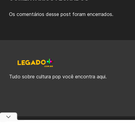
Os comentários desse post foram encerrados.
Tudo sobre cultura pop você encontra aqui.
© 2019-2026 Legado Plus, uma empresa da Legado Enterprises.