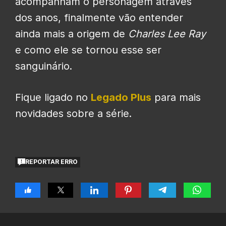
acompanham o personagem através
dos anos, finalmente vão entender
ainda mais a origem de
Charles Lee Ray
e como ele se tornou esse ser
sanguinário.
Fique ligado no
Legado Plus
para mais
novidades sobre a série.
REPORTAR ERRO