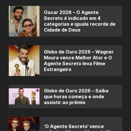
Oscar 2026 – O Agente
Secreto é indicado em 4
categorias e iguala recorde de
Cidade de Deus
Globo de Ouro 2026 – Wagner
Moura vence Melhor Ator e O
Agente Secreto leva Filme
Estrangeiro
Globo de Ouro 2026 – Saiba
que horas começa e onde
assistir ao prêmio
‘O Agente Secreto’ vence