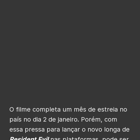
O filme completa um mês de estreia no
país no dia 2 de janeiro. Porém, com
essa pressa para lançar o novo longa de
Resident Evil
nas plataformas, pode ser