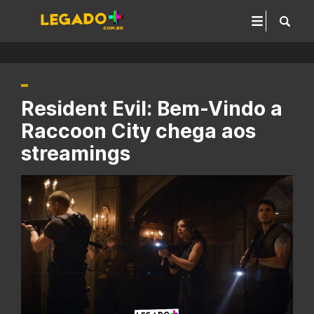
Resident Evil: Bem-Vindo a
Raccoon City chega aos
streamings