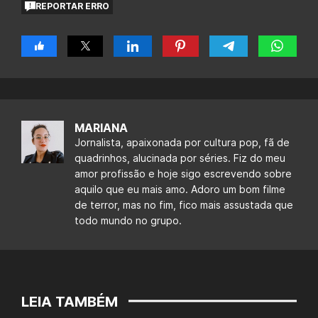
REPORTAR ERRO
MARIANA
Jornalista, apaixonada por cultura pop, fã de
quadrinhos, alucinada por séries. Fiz do meu
amor profissão e hoje sigo escrevendo sobre
aquilo que eu mais amo. Adoro um bom filme
de terror, mas no fim, fico mais assustada que
todo mundo no grupo.
LEIA TAMBÉM