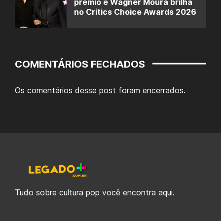
prêmio e Wagner Moura brilha
no Critics Choice Awards 2026
COMENTÁRIOS FECHADOS
Os comentários desse post foram encerrados.
Tudo sobre cultura pop você encontra aqui.