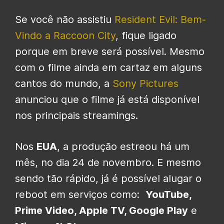
Se você não assistiu
Resident Evil: Bem-
Vindo a Raccoon City
, fique ligado
porque em breve será possível. Mesmo
com o filme ainda em cartaz em alguns
cantos do mundo, a
Sony Pictures
anunciou que o filme já está disponível
nos principais streamings.
Nos
EUA
, a produção estreou há um
mês, no dia 24 de novembro. E mesmo
sendo tão rápido, já é possível alugar o
reboot em serviços como:
YouTube,
Prime Video, Apple TV, Google Play
e