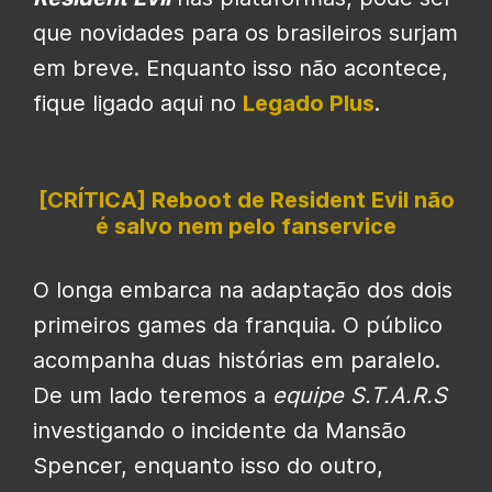
que novidades para os brasileiros surjam
em breve. Enquanto isso não acontece,
fique ligado aqui no
Legado Plus
.
[CRÍTICA] Reboot de Resident Evil não
é salvo nem pelo fanservice
O longa embarca na adaptação dos dois
primeiros games da franquia. O público
acompanha duas histórias em paralelo.
De um lado teremos a
equipe S.T.A.R.S
investigando o incidente da Mansão
Spencer, enquanto isso do outro,