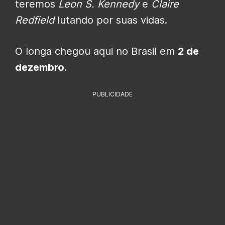
teremos
Leon S. Kennedy
e
Claire
Redfield
lutando por suas vidas.
O longa chegou aqui no Brasil em
2 de
dezembro
.
PUBLICIDADE