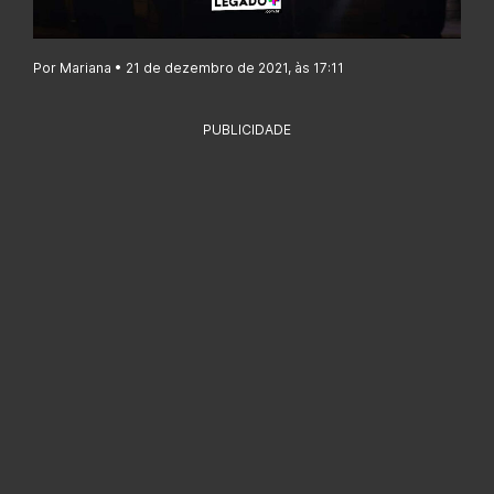
Por Mariana • 21 de dezembro de 2021, às 17:11
PUBLICIDADE