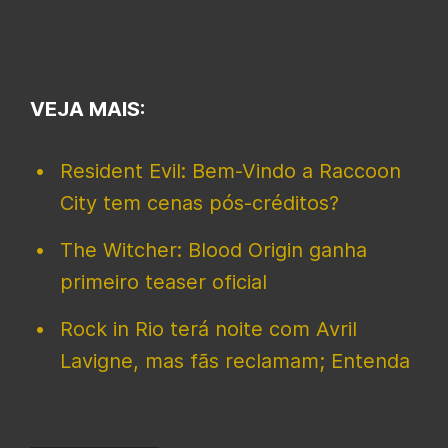
VEJA MAIS:
Resident Evil: Bem-Vindo a Raccoon
City tem cenas pós-créditos?
The Witcher: Blood Origin ganha
primeiro teaser oficial
Rock in Rio terá noite com Avril
Lavigne, mas fãs reclamam; Entenda