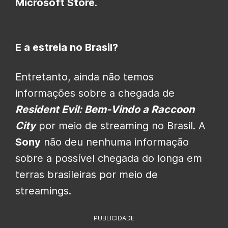
Microsoft Store
.
E a estreia no Brasil?
Entretanto, ainda não temos
informações sobre a chegada de
Resident Evil: Bem-Vindo a Raccoon
City
por meio de streaming no Brasil. A
Sony
não deu nenhuma informação
sobre a possível chegada do longa em
terras brasileiras por meio de
streamings.
PUBLICIDADE