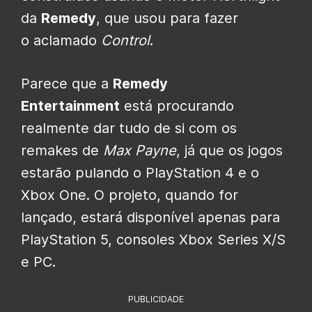
da
Remedy
, que usou para fazer
o
aclamado
Control
.
Parece que a
Remedy
Entertainment
está procurando
realmente dar tudo de si com os
remakes de
Max Payne
, já que os jogos
estarão pulando o PlayStation 4 e o
Xbox One. O projeto, quando
for
lançado, estará disponível apenas para
PlayStation 5, consoles Xbox Series X/S
e PC.
PUBLICIDADE