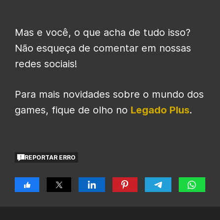
Mas e você, o que acha de tudo isso?
Não esqueça de comentar em nossas
redes sociais!
Para mais novidades sobre o mundo dos
games, fique de olho no
Legado Plus
.
REPORTAR ERRO