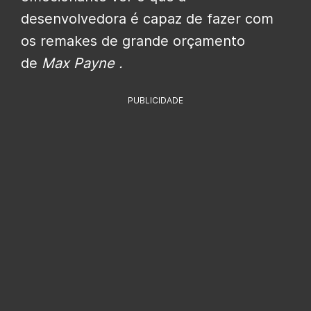
desenvolvedora é capaz de fazer com
os remakes de grande orçamento
de
Max Payne .
PUBLICIDADE