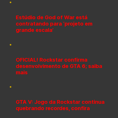
Estúdio de God of War está
contratando para ‘projeto em
grande escala’
OFICIAL! Rockstar confirma
desenvolvimento de GTA 6; saiba
mais
GTA V: Jogo da Rockstar continua
quebrando recordes, confira