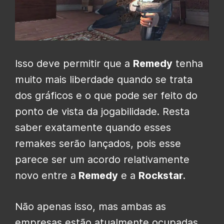
Isso deve permitir que a
Remedy
tenha
muito mais liberdade quando se trata
dos gráficos e o que pode ser feito do
ponto de vista da jogabilidade.
Resta
saber exatamente quando esses
remakes
serão lançados, pois esse
parece ser um acordo relativamente
novo entre a
Remedy
e a
Rockstar
.
Não apenas isso, mas ambas as
empresas estão atualmente ocupadas