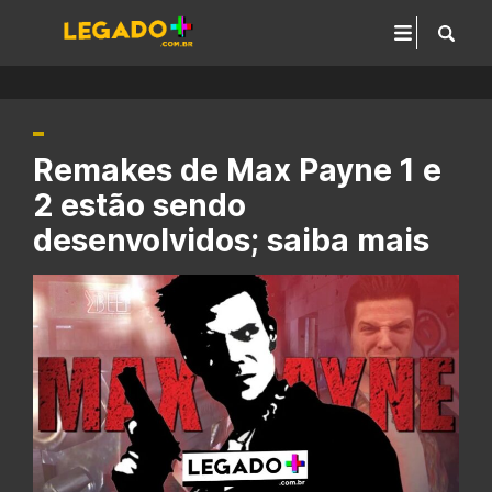
Remakes de Max Payne 1 e
2 estão sendo
desenvolvidos; saiba mais