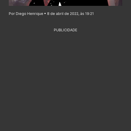
Por Diego Henrique • 8 de abril de 2022, às 19:21
PUBLICIDADE