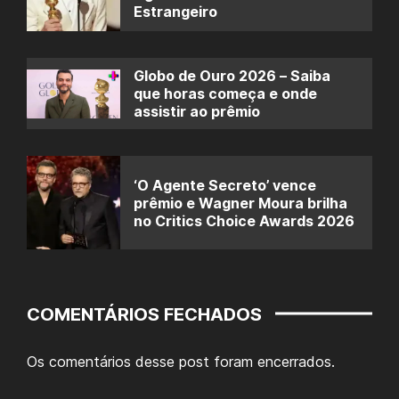
Estrangeiro
Globo de Ouro 2026 – Saiba
que horas começa e onde
assistir ao prêmio
‘O Agente Secreto’ vence
prêmio e Wagner Moura brilha
no Critics Choice Awards 2026
COMENTÁRIOS FECHADOS
Os comentários desse post foram encerrados.