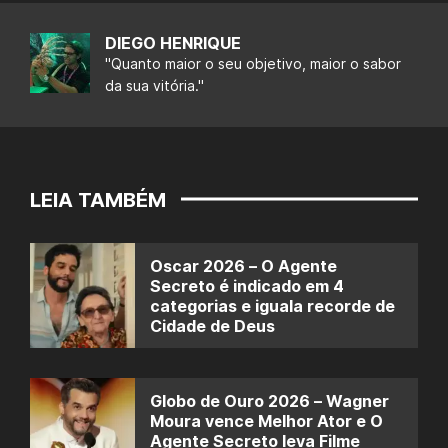
DIEGO HENRIQUE
"Quanto maior o seu objetivo, maior o sabor
da sua vitória."
LEIA TAMBÉM
Oscar 2026 – O Agente
Secreto é indicado em 4
categorias e iguala recorde de
Cidade de Deus
Globo de Ouro 2026 – Wagner
Moura vence Melhor Ator e O
Agente Secreto leva Filme