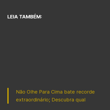
LEIA TAMBÉM:
Não Olhe Para Cima bate recorde
extraordinário; Descubra qual