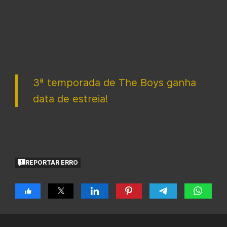
3ª temporada de The Boys ganha
data de estreia!
REPORTAR ERRO