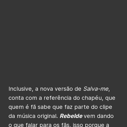
Inclusive, a nova versão de
Salva-me
,
conta com a referência do chapéu, que
quem é fã sabe que faz parte do clipe
da música original.
Rebelde
vem dando
o que falar para os fãs, isso porque a