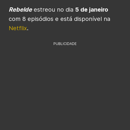
Rebelde
estreou no dia
5 de janeiro
com 8 episódios e está disponível na
Netflix
.
PUBLICIDADE