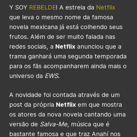
Y SOY
REBELDE
! A estreia da
Netflix
que leva o mesmo nome da famosa
novela mexicana já está colhendo seus
frutos. Além de ser muito falada nas
redes sociais, a
Netflix
anunciou que a
trama ganhará uma segunda temporada
para os fãs acompanharem ainda mais o
universo da
EWS
.
A novidade foi contada através de um
post da própria
Netflix
em que mostra
os atores da nova novela cantando uma
versão de
Salva-Me
, música que é
bastante famosa e que traz Anahí nos