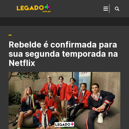
Rebelde é confirmada para
sua segunda temporada na
Netflix