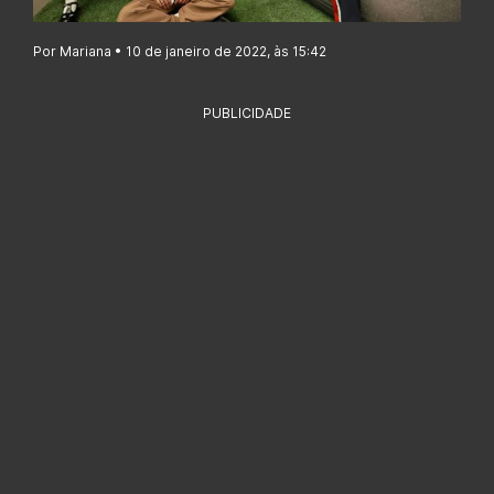
Por Mariana • 10 de janeiro de 2022, às 15:42
PUBLICIDADE