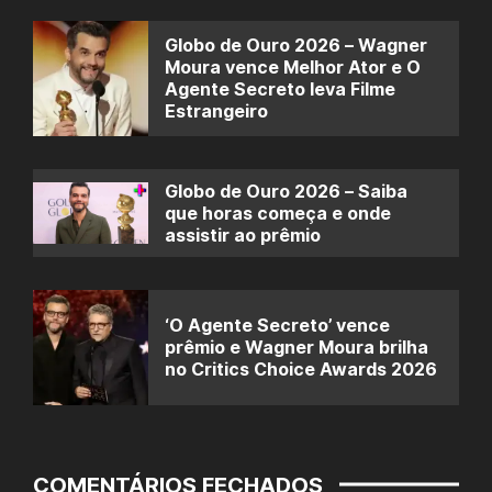
Globo de Ouro 2026 – Wagner
Moura vence Melhor Ator e O
Agente Secreto leva Filme
Estrangeiro
Globo de Ouro 2026 – Saiba
que horas começa e onde
assistir ao prêmio
‘O Agente Secreto’ vence
prêmio e Wagner Moura brilha
no Critics Choice Awards 2026
COMENTÁRIOS FECHADOS