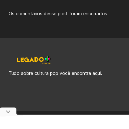
Os comentários desse post foram encerrados.
Tudo sobre cultura pop você encontra aqui.
© 2019-2026 Legado Plus, uma empresa da Legado Enterprises.