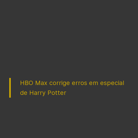
HBO Max corrige erros em especial
de Harry Potter