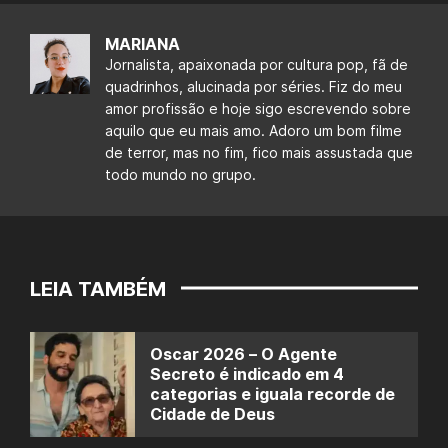
MARIANA
Jornalista, apaixonada por cultura pop, fã de
quadrinhos, alucinada por séries. Fiz do meu
amor profissão e hoje sigo escrevendo sobre
aquilo que eu mais amo. Adoro um bom filme
de terror, mas no fim, fico mais assustada que
todo mundo no grupo.
LEIA TAMBÉM
Oscar 2026 – O Agente
Secreto é indicado em 4
categorias e iguala recorde de
Cidade de Deus