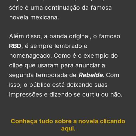
série é uma continuação da famosa
novela mexicana.
Além disso, a banda original, o famoso
RBD
, é sempre lembrado e
homenageado. Como é o exemplo do
clipe que usaram para anunciar a
segunda temporada de
Rebelde
. Com
isso, o público está deixando suas
impressões e dizendo se curtiu ou não.
Conheça tudo sobre a novela clicando
aqui.