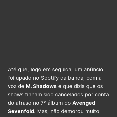
Até que, logo em seguida, um anúncio
foi upado no Spotify da banda, com a
voz de
M. Shadows
e que dizia que os
shows tinham sido cancelados por conta
do atraso no 7° álbum do
Avenged
Sevenfold
. Mas, não demorou muito