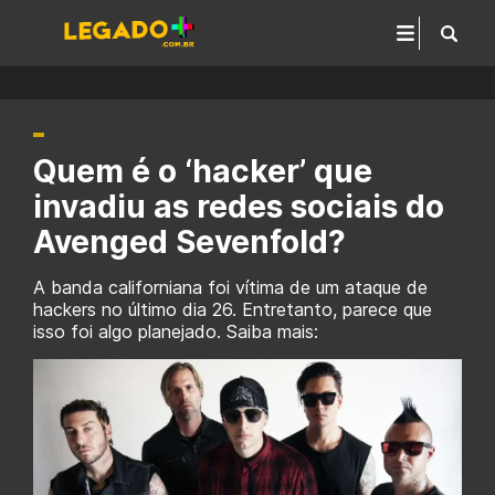
Quem é o ‘hacker’ que
invadiu as redes sociais do
Avenged Sevenfold?
A banda californiana foi vítima de um ataque de
hackers no último dia 26. Entretanto, parece que
isso foi algo planejado. Saiba mais: