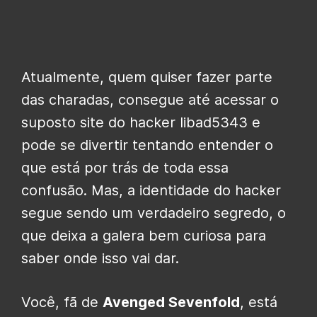
Atualmente, quem quiser fazer parte
das charadas, consegue até acessar o
suposto site do hacker libad5343 e
pode se divertir tentando entender o
que está por trás de toda essa
confusão. Mas, a identidade do hacker
segue sendo um verdadeiro segredo, o
que deixa a galera bem curiosa para
saber onde isso vai dar.
Você, fã de
Avenged Sevenfold
, está