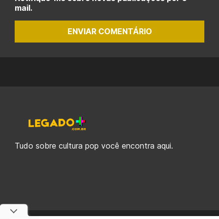
mail.
ENVIAR COMENTÁRIO
Tudo sobre cultura pop você encontra aqui.