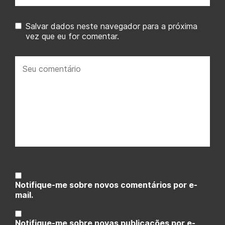
Salvar dados neste navegador para a próxima
vez que eu for comentar.
Seu
comentário:
Notifique-me sobre novos comentários por e-
mail.
Notifique-me sobre novas publicações por e-