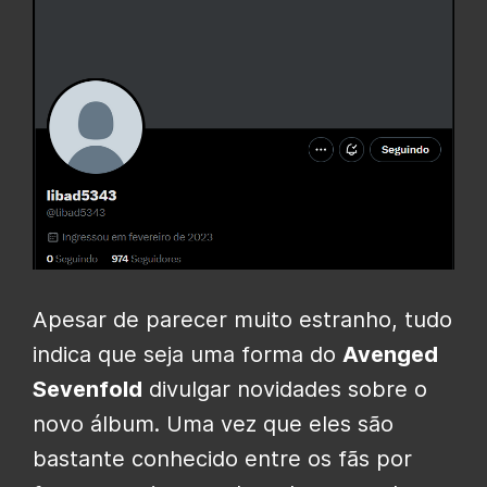
Apesar de parecer muito estranho, tudo
indica que seja uma forma do
Avenged
Sevenfold
divulgar novidades sobre o
novo álbum. Uma vez que eles são
bastante conhecido entre os fãs por