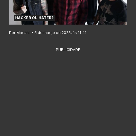
HACKER OU HATER?
Por Mariana • 5 de março de 2023, às 11:41
PUBLICIDADE