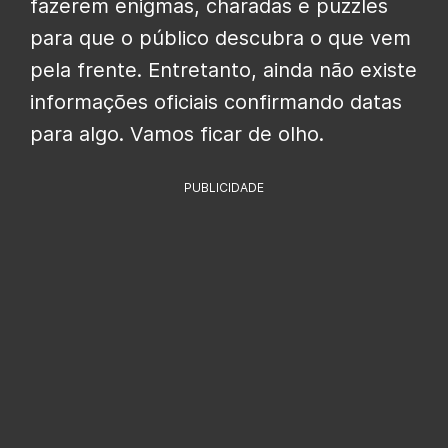
fazerem enigmas, charadas e puzzles
para que o público descubra o que vem
pela frente. Entretanto, ainda não existe
informações oficiais confirmando datas
para algo. Vamos ficar de olho.
PUBLICIDADE