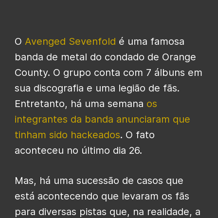
O
Avenged Sevenfold
é uma famosa
banda de metal do condado de Orange
County. O grupo conta com 7 álbuns em
sua discografia e uma legião de fãs.
Entretanto, há uma semana
os
integrantes da banda anunciaram que
tinham sido hackeados
. O fato
aconteceu no último dia 26.
Mas, há uma sucessão de casos que
está acontecendo que levaram os fãs
para diversas pistas que, na realidade, a