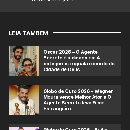
LEIA TAMBÉM
Oscar 2026 – O Agente
Secreto é indicado em 4
categorias e iguala recorde de
Cidade de Deus
Globo de Ouro 2026 – Wagner
Moura vence Melhor Ator e O
Agente Secreto leva Filme
Estrangeiro
Globo de Ouro 2026 – Saiba