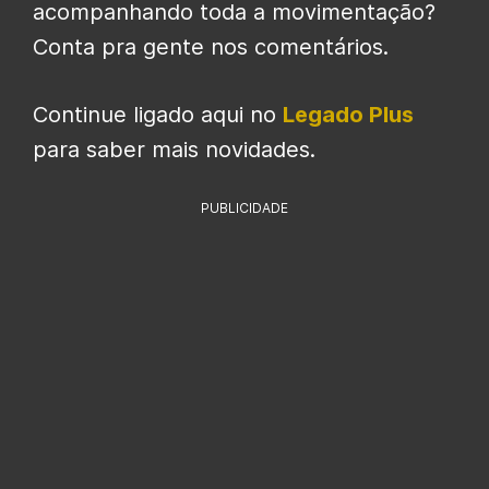
acompanhando toda a movimentação?
Conta pra gente nos comentários.
Continue ligado aqui no
Legado Plus
para saber mais novidades.
PUBLICIDADE