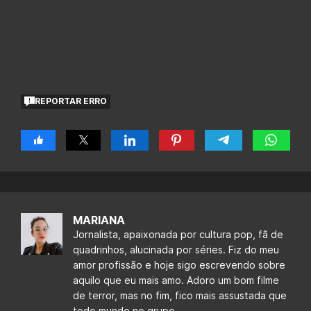
REPORTAR ERRO
MARIANA
Jornalista, apaixonada por cultura pop, fã de
quadrinhos, alucinada por séries. Fiz do meu
amor profissão e hoje sigo escrevendo sobre
aquilo que eu mais amo. Adoro um bom filme
de terror, mas no fim, fico mais assustada que
todo mundo no grupo.