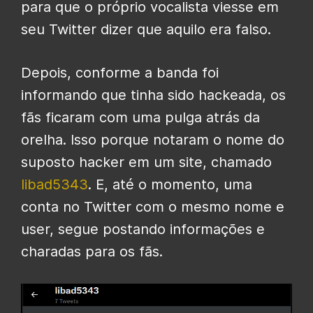
para que o próprio vocalista viesse em
seu Twitter dizer que aquilo era falso.
Depois, conforme a banda foi
informando que tinha sido hackeada, os
fãs ficaram com uma pulga atrás da
orelha. Isso porque notaram o nome do
suposto hacker em um site, chamado
libad5343
. E, até o momento, uma
conta no Twitter com o mesmo nome e
user, segue postando informações e
charadas para os fãs.