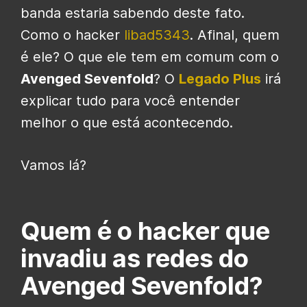
banda estaria sabendo deste fato.
Como o hacker
libad5343
. Afinal, quem
é ele? O que ele tem em comum com o
Avenged Sevenfold
? O
Legado Plus
irá
explicar tudo para você entender
melhor o que está acontecendo.
Vamos lá?
Quem é o hacker que
invadiu as redes do
Avenged Sevenfold?