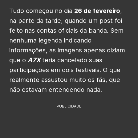
Tudo começou no dia
26 de fevereiro
,
na parte da tarde, quando um post foi
feito nas contas oficiais da banda. Sem
nenhuma legenda indicando
informações, as imagens apenas diziam
que o
A7X
teria cancelado suas
participações em dois festivais. O que
realmente assustou muito os fãs, que
não estavam entendendo nada.
PUBLICIDADE