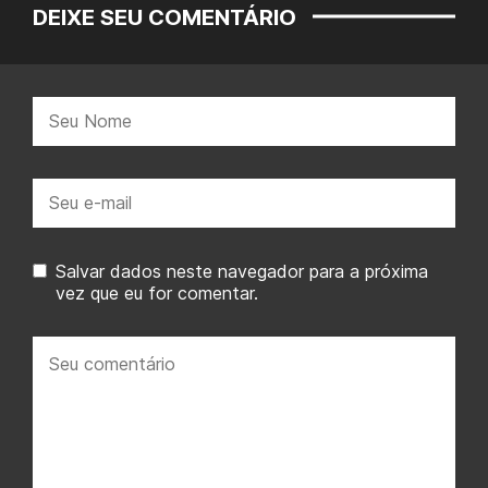
DEIXE SEU COMENTÁRIO
Nome:
E-
mail:
Salvar dados neste navegador para a próxima
vez que eu for comentar.
Seu
comentário: