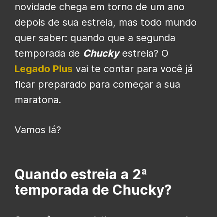
novidade chega em torno de um ano
depois de sua estreia, mas todo mundo
quer saber: quando que a segunda
temporada de
Chucky
estreia? O
Legado Plus
vai te contar para você já
ficar preparado para começar a sua
maratona.
Vamos lá?
Quando estreia a 2ª
temporada de Chucky?