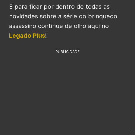
E para ficar por dentro de todas as
novidades sobre a série do brinquedo
assassino continue de olho aqui no
Legado Plus
!
PUBLICIDADE