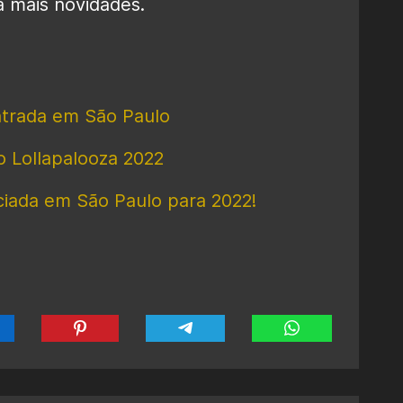
 mais novidades.
ntrada em São Paulo
do Lollapalooza 2022
iada em São Paulo para 2022!