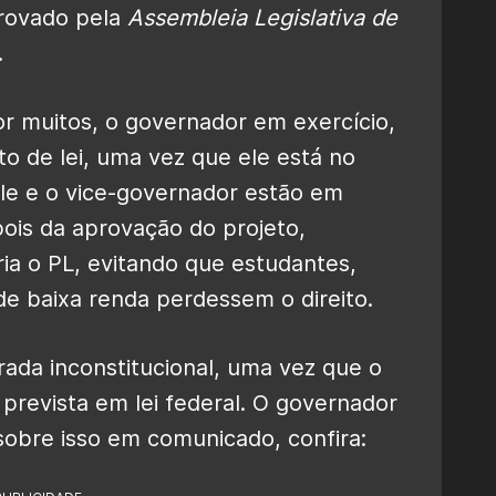
provado pela
Assembleia Legislativa de
.
 muitos, o governador em exercício,
to de lei, uma vez que ele está no
le e o vice-governador estão em
ois da aprovação do projeto,
ria o PL, evitando que estudantes,
de baixa renda perdessem o direito.
rada inconstitucional, uma vez que o
prevista em lei federal. O governador
sobre isso em comunicado, confira: