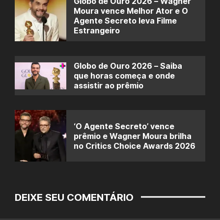
Globo de Ouro 2026 – Wagner
Moura vence Melhor Ator e O
Agente Secreto leva Filme
Estrangeiro
Globo de Ouro 2026 – Saiba
que horas começa e onde
assistir ao prêmio
‘O Agente Secreto’ vence
prêmio e Wagner Moura brilha
no Critics Choice Awards 2026
DEIXE SEU COMENTÁRIO