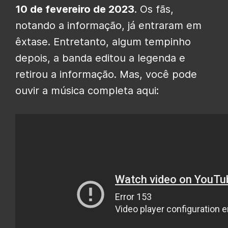
10 de fevereiro de 2023
. Os fãs,
notando a informação, já entraram em
êxtase. Entretanto, algum tempinho
depois, a banda editou a legenda e
retirou a informação. Mas, você pode
ouvir a música completa aqui: