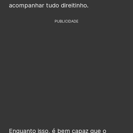
acompanhar tudo direitinho.
PUBLICIDADE
Enquanto isso, é bem capaz que o