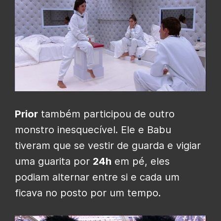
Prior
também participou de outro
monstro inesquecível. Ele e Babu
tiveram que se vestir de guarda e vigiar
uma guarita por
24h
em pé, eles
podiam alternar entre si e cada um
ficava no posto por um tempo.