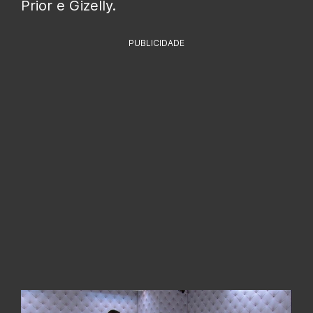
Prior e Gizelly.
PUBLICIDADE