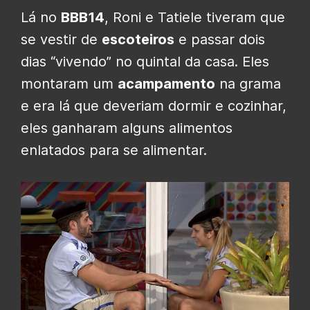
Lá no
BBB14
, Roni e Tatiele tiveram que
se vestir de
escoteiros
e passar dois
dias “vivendo” no quintal da casa. Eles
montaram um
acampamento
na grama
e era lá que deveriam dormir e cozinhar,
eles ganharam alguns alimentos
enlatados para se alimentar.