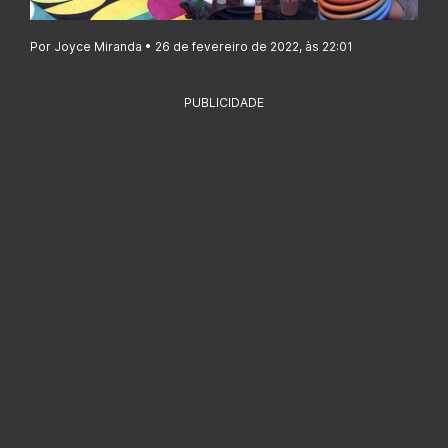
Por Joyce Miranda • 26 de fevereiro de 2022, às 22:01
PUBLICIDADE