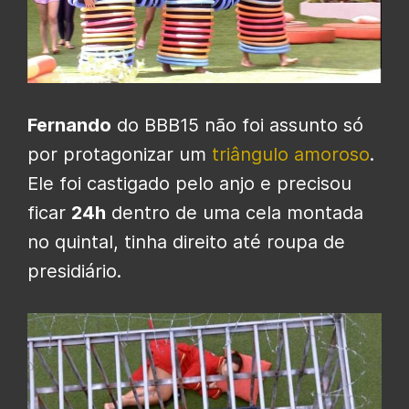
Fernando
do BBB15 não foi assunto só
por protagonizar um
triângulo amoroso
.
Ele foi castigado pelo anjo e precisou
ficar
24h
dentro de uma cela montada
no quintal, tinha direito até roupa de
presidiário.