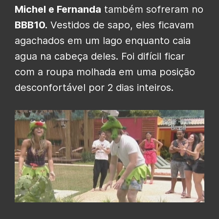
Michel e Fernanda
também sofreram no
BBB10.
Vestidos de sapo, eles ficavam
agachados em um lago enquanto caia
agua na cabeça deles. Foi difícil ficar
com a roupa molhada em uma posição
desconfortável por 2 dias inteiros.