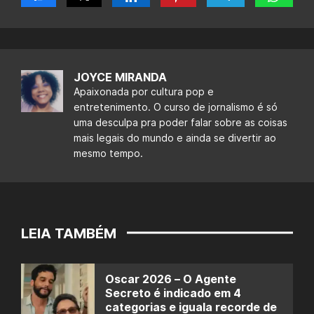
JOYCE MIRANDA
Apaixonada por cultura pop e
entretenimento. O curso de jornalismo é só
uma desculpa pra poder falar sobre as coisas
mais legais do mundo e ainda se divertir ao
mesmo tempo.
LEIA TAMBÉM
Oscar 2026 – O Agente
Secreto é indicado em 4
categorias e iguala recorde de