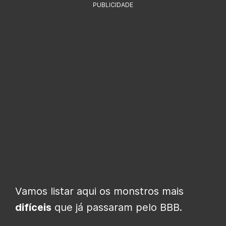
PUBLICIDADE
Vamos listar aqui os monstros mais
difíceis
que já passaram pelo BBB.