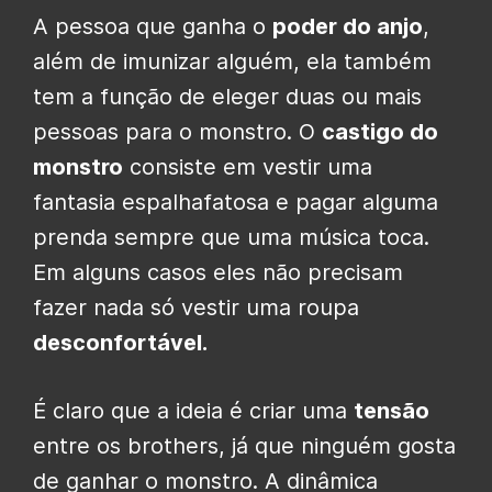
A pessoa que ganha o
poder do anjo
,
além de imunizar alguém, ela também
tem a função de eleger duas ou mais
pessoas para o monstro. O
castigo do
monstro
consiste em vestir uma
fantasia espalhafatosa e pagar alguma
prenda sempre que uma música toca.
Em alguns casos eles não precisam
fazer nada só vestir uma roupa
desconfortável.
É claro que a ideia é criar uma
tensão
entre os brothers, já que ninguém gosta
de ganhar o monstro. A dinâmica