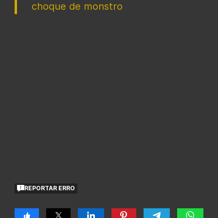
choque de monstro
REPORTAR ERRO