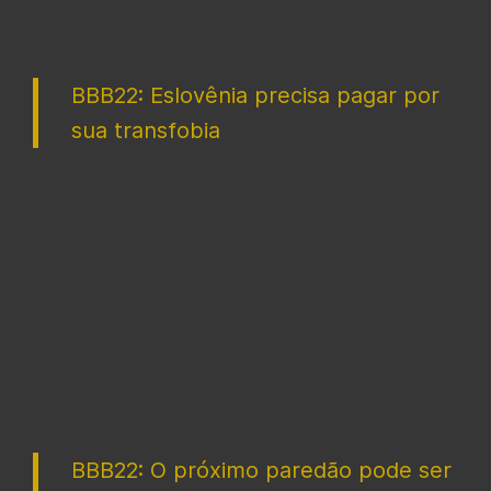
BBB22: Eslovênia precisa pagar por
sua transfobia
BBB22: O próximo paredão pode ser