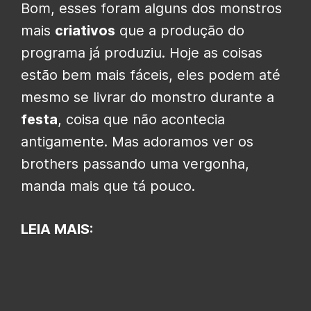
Bom, esses foram alguns dos monstros
mais
criativos
que a produção do
programa já produziu. Hoje as coisas
estão bem mais fáceis, eles podem até
mesmo se livrar do monstro durante a
festa
, coisa que não acontecia
antigamente. Mas adoramos ver os
brothers passando uma vergonha,
manda mais que tá pouco.
LEIA MAIS: