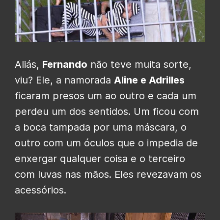
Aliás,
Fernando
não teve muita sorte,
viu? Ele, a namorada
Aline e Adrilles
ficaram presos um ao outro e cada um
perdeu um dos sentidos. Um ficou com
a boca tampada por uma máscara, o
outro com um óculos que o impedia de
enxergar qualquer coisa e o terceiro
com luvas nas mãos. Eles revezavam os
acessórios.