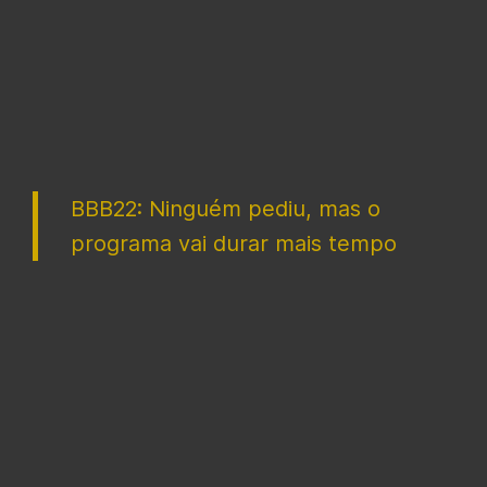
BBB22: Ninguém pediu, mas o
programa vai durar mais tempo