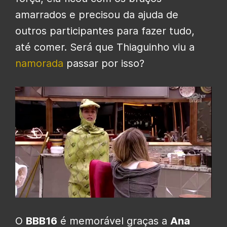
amarrados e precisou da ajuda de
outros participantes para fazer tudo,
até comer. Será que Thiaguinho viu a
namorada
passar por isso?
O
BBB16
é memorável graças a
Ana