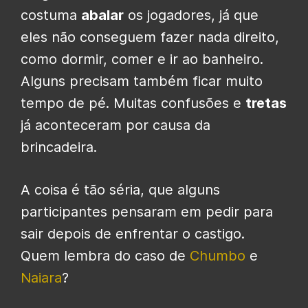
costuma
abalar
os jogadores, já que
eles não conseguem fazer nada direito,
como dormir, comer e ir ao banheiro.
Alguns precisam também ficar muito
tempo de pé. Muitas confusões e
tretas
já aconteceram por causa da
brincadeira.
A coisa é tão séria, que alguns
participantes pensaram em pedir para
sair depois de enfrentar o castigo.
Quem lembra do caso de
Chumbo
e
Naiara
?