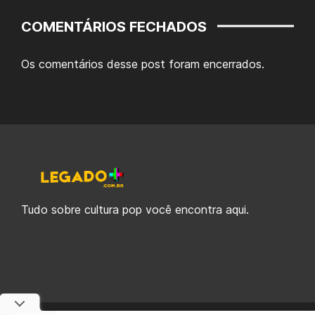
COMENTÁRIOS FECHADOS
Os comentários desse post foram encerrados.
Tudo sobre cultura pop você encontra aqui.