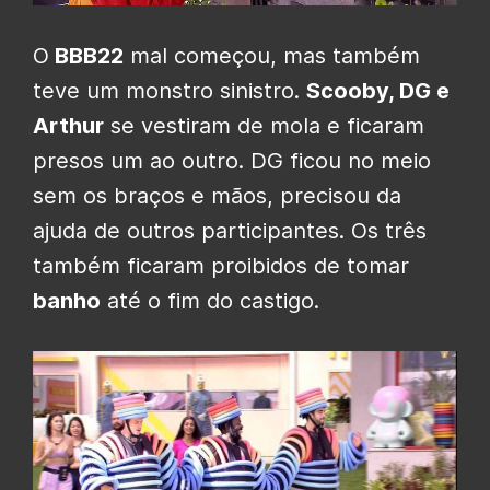
O
BBB22
mal começou, mas também
teve um monstro sinistro.
Scooby, DG e
Arthur
se vestiram de mola e ficaram
presos um ao outro. DG ficou no meio
sem os braços e mãos, precisou da
ajuda de outros participantes. Os três
também ficaram proibidos de tomar
banho
até o fim do castigo.