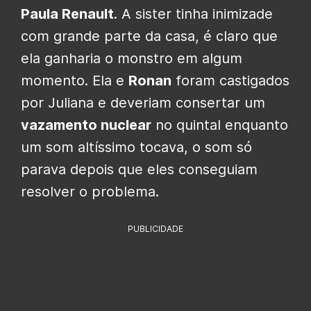
Paula Renault
. A sister tinha inimizade
com grande parte da casa, é claro que
ela ganharia o monstro em algum
momento. Ela e
Ronan
foram castigados
por Juliana e deveriam consertar um
vazamento nuclear
no quintal enquanto
um som altíssimo tocava, o som só
parava depois que eles conseguiam
resolver o problema.
PUBLICIDADE