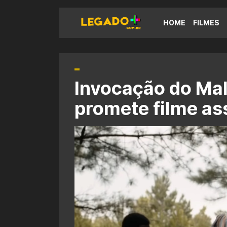
HOME
FILMES
Invocação do Mal 
promete filme as