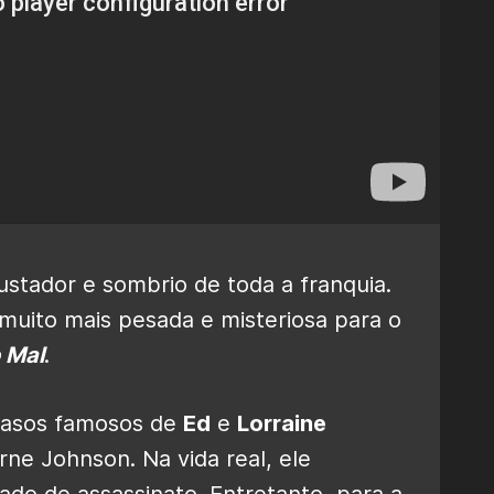
ustador e sombrio de toda a franquia.
muito mais pesada e misteriosa para o
 Mal
.
casos famosos de
Ed
e
Lorraine
rne Johnson. Na vida real, ele