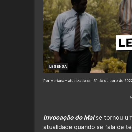
LEGENDA
Por Mariana • atualizado em 31 de outubro de 2022
Invocação do Mal
se tornou um
atualidade quando se fala de te