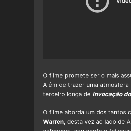
O filme promete ser o mais ass
Além de trazer uma atmosfera 
terceiro longa de
Invocação do
O filme aborda um dos tantos 
Warren
, desta vez ao lado de A